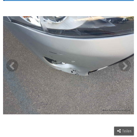
Teilen