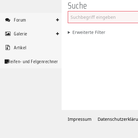
Suche
Forum
Erweiterte Filter
Galerie
Artikel
Reifen- und Felgenrechner
Impressum
Datenschutzerklär