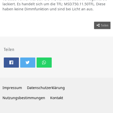
lackiert. Es handelt sich um die TFL: MSD.T50.11.50TFL. Diese
haben keine Dimmfunktion und sind bei Licht an aus.
Teilen
Teilen
Impressum
Datenschutzerklärung
Nutzungsbestimmungen
Kontakt