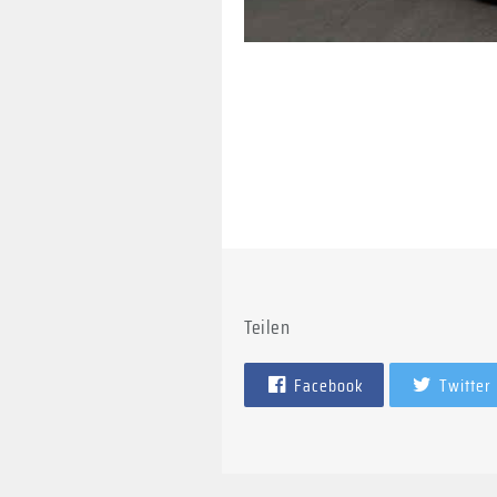
Teilen
Facebook
Twitter