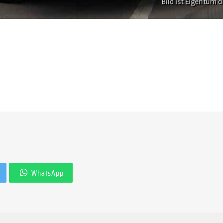
WhatsApp