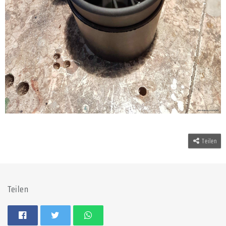
Teilen
Teilen