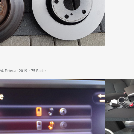
24. Februar 2019
75 Bilder