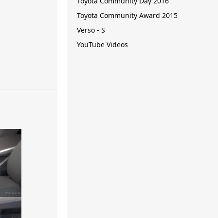
Toyota Community Day 2016
Toyota Community Award 2015
Verso - S
YouTube Videos