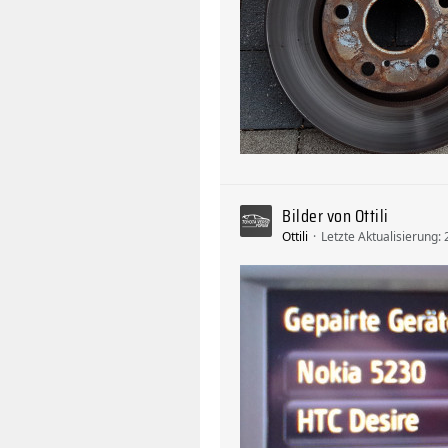
Bilder von Ottili
Ottili
Letzte Aktualisierung: