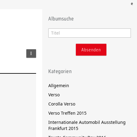
e
Albumsuche
Kategorien
Allgemein
Verso
Corolla Verso
Verso Treffen 2015
Internationale Automobil Ausstellung
Frankfurt 2015