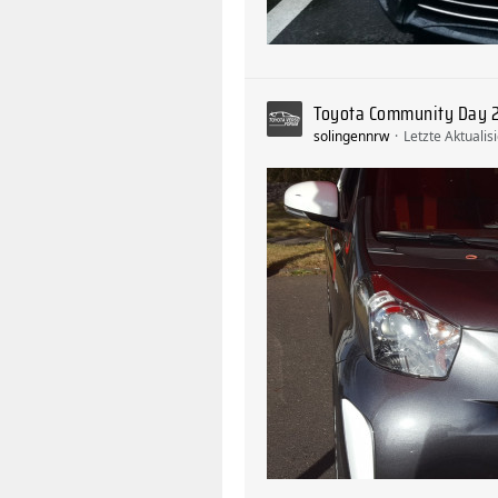
Toyota Community Day 
solingennrw
Letzte Aktualis