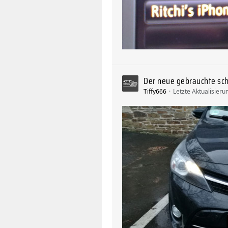
Der neue gebrauchte sch
Tiffy666
Letzte Aktualisieru