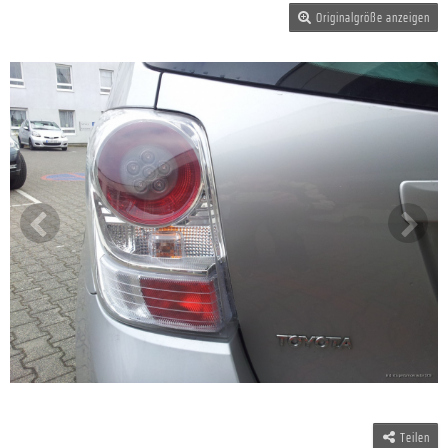
Originalgröße anzeigen
Teilen