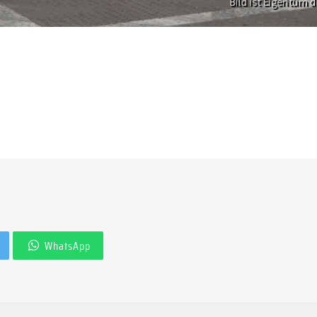
WhatsApp