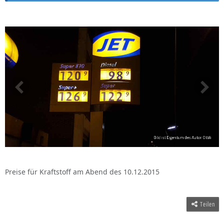
Preise für Kraftstoff am Abend des 10.12.2015
Teilen