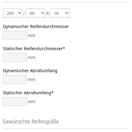
/
R
Dynamischer Reifendurchmesser
mm
Statischer Reifendurchmesser*
mm
Dynamischer Abrollumfang
mm
Statischer Abrollumfang*
mm
Gewünschte Reifengröße