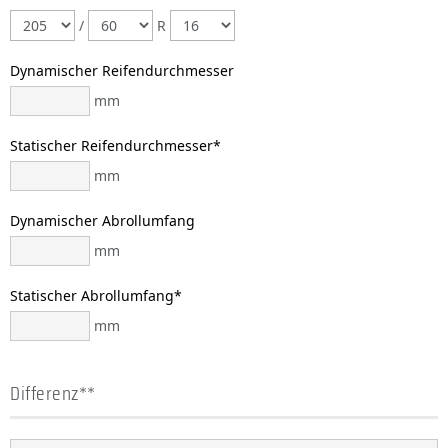
/
R
Dynamischer Reifendurchmesser
mm
Statischer Reifendurchmesser*
mm
Dynamischer Abrollumfang
mm
Statischer Abrollumfang*
mm
Differenz**