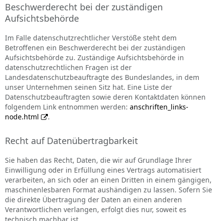
Beschwerderecht bei der zuständigen
Aufsichtsbehörde
Im Falle datenschutzrechtlicher Verstöße steht dem
Betroffenen ein Beschwerderecht bei der zuständigen
Aufsichtsbehörde zu. Zuständige Aufsichtsbehörde in
datenschutzrechtlichen Fragen ist der
Landesdatenschutzbeauftragte des Bundeslandes, in dem
unser Unternehmen seinen Sitz hat. Eine Liste der
Datenschutzbeauftragten sowie deren Kontaktdaten können
folgendem Link entnommen werden:
anschriften_links-
node.html
.
Recht auf Datenübertragbarkeit
Sie haben das Recht, Daten, die wir auf Grundlage Ihrer
Einwilligung oder in Erfüllung eines Vertrags automatisiert
verarbeiten, an sich oder an einen Dritten in einem gängigen,
maschinenlesbaren Format aushändigen zu lassen. Sofern Sie
die direkte Übertragung der Daten an einen anderen
Verantwortlichen verlangen, erfolgt dies nur, soweit es
technisch machbar ist.