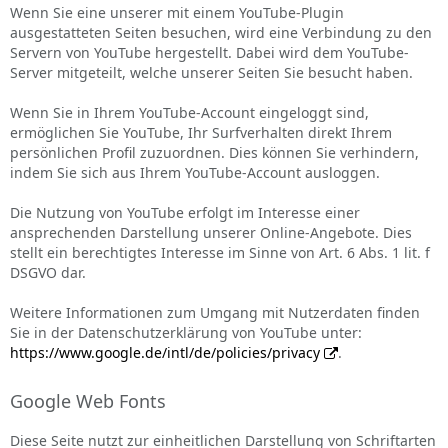
Wenn Sie eine unserer mit einem YouTube-Plugin
ausgestatteten Seiten besuchen, wird eine Verbindung zu den
Servern von YouTube hergestellt. Dabei wird dem YouTube-
Server mitgeteilt, welche unserer Seiten Sie besucht haben.
Wenn Sie in Ihrem YouTube-Account eingeloggt sind,
ermöglichen Sie YouTube, Ihr Surfverhalten direkt Ihrem
persönlichen Profil zuzuordnen. Dies können Sie verhindern,
indem Sie sich aus Ihrem YouTube-Account ausloggen.
Die Nutzung von YouTube erfolgt im Interesse einer
ansprechenden Darstellung unserer Online-Angebote. Dies
stellt ein berechtigtes Interesse im Sinne von Art. 6 Abs. 1 lit. f
DSGVO dar.
Weitere Informationen zum Umgang mit Nutzerdaten finden
Sie in der Datenschutzerklärung von YouTube unter:
https://www.google.de/intl/de/policies/privacy
.
Google Web Fonts
Diese Seite nutzt zur einheitlichen Darstellung von Schriftarten