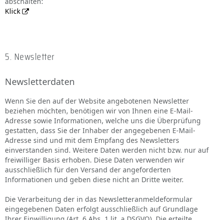
abschalten:
Klick
5. Newsletter
Newsletterdaten
Wenn Sie den auf der Website angebotenen Newsletter
beziehen möchten, benötigen wir von Ihnen eine E-Mail-
Adresse sowie Informationen, welche uns die Überprüfung
gestatten, dass Sie der Inhaber der angegebenen E-Mail-
Adresse sind und mit dem Empfang des Newsletters
einverstanden sind. Weitere Daten werden nicht bzw. nur auf
freiwilliger Basis erhoben. Diese Daten verwenden wir
ausschließlich für den Versand der angeforderten
Informationen und geben diese nicht an Dritte weiter.
Die Verarbeitung der in das Newsletteranmeldeformular
eingegebenen Daten erfolgt ausschließlich auf Grundlage
Ihrer Einwilligung (Art. 6 Abs. 1 lit. a DSGVO). Die erteilte