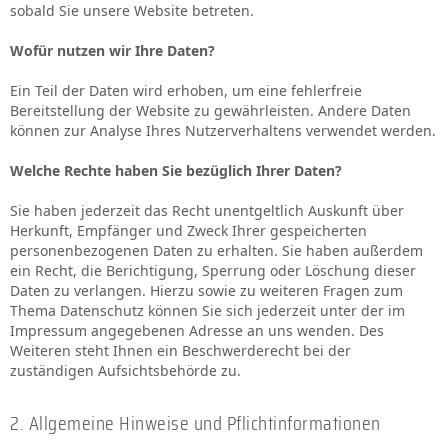
sobald Sie unsere Website betreten.
Wofür nutzen wir Ihre Daten?
Ein Teil der Daten wird erhoben, um eine fehlerfreie
Bereitstellung der Website zu gewährleisten. Andere Daten
können zur Analyse Ihres Nutzerverhaltens verwendet werden.
Welche Rechte haben Sie bezüglich Ihrer Daten?
Sie haben jederzeit das Recht unentgeltlich Auskunft über
Herkunft, Empfänger und Zweck Ihrer gespeicherten
personenbezogenen Daten zu erhalten. Sie haben außerdem
ein Recht, die Berichtigung, Sperrung oder Löschung dieser
Daten zu verlangen. Hierzu sowie zu weiteren Fragen zum
Thema Datenschutz können Sie sich jederzeit unter der im
Impressum angegebenen Adresse an uns wenden. Des
Weiteren steht Ihnen ein Beschwerderecht bei der
zuständigen Aufsichtsbehörde zu.
2. Allgemeine Hinweise und Pflichtinformationen