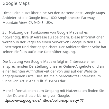
Google Maps
Diese Seite nutzt über eine API den Kartendienst Google Maps.
Anbieter ist die Google Inc., 1600 Amphitheatre Parkway,
Mountain View, CA 94043, USA.
Zur Nutzung der Funktionen von Google Maps ist es
notwendig, Ihre IP Adresse zu speichern. Diese Informationen
werden in der Regel an einen Server von Google in den USA
übertragen und dort gespeichert. Der Anbieter dieser Seite hat
keinen Einfluss auf diese Datenübertragung.
Die Nutzung von Google Maps erfolgt im Interesse einer
ansprechenden Darstellung unserer Online-Angebote und an
einer leichten Auffindbarkeit der von uns auf der Website
angegebenen Orte. Dies stellt ein berechtigtes Interesse im
Sinne von Art. 6 Abs. 1 lit. f DSGVO dar.
Mehr Informationen zum Umgang mit Nutzerdaten finden Sie
in der Datenschutzerklärung von Google:
https://www.google.de/intl/de/policies/privacy/
.