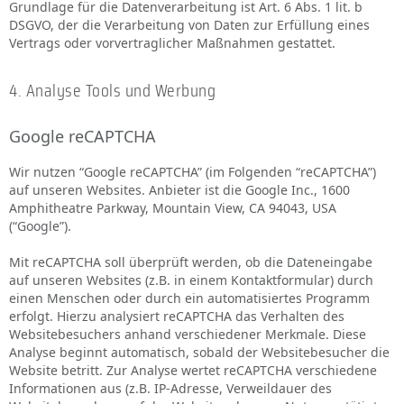
Grundlage für die Datenverarbeitung ist Art. 6 Abs. 1 lit. b
DSGVO, der die Verarbeitung von Daten zur Erfüllung eines
Vertrags oder vorvertraglicher Maßnahmen gestattet.
4. Analyse Tools und Werbung
Google reCAPTCHA
Wir nutzen “Google reCAPTCHA” (im Folgenden “reCAPTCHA”)
auf unseren Websites. Anbieter ist die Google Inc., 1600
Amphitheatre Parkway, Mountain View, CA 94043, USA
(“Google”).
Mit reCAPTCHA soll überprüft werden, ob die Dateneingabe
auf unseren Websites (z.B. in einem Kontaktformular) durch
einen Menschen oder durch ein automatisiertes Programm
erfolgt. Hierzu analysiert reCAPTCHA das Verhalten des
Websitebesuchers anhand verschiedener Merkmale. Diese
Analyse beginnt automatisch, sobald der Websitebesucher die
Website betritt. Zur Analyse wertet reCAPTCHA verschiedene
Informationen aus (z.B. IP-Adresse, Verweildauer des