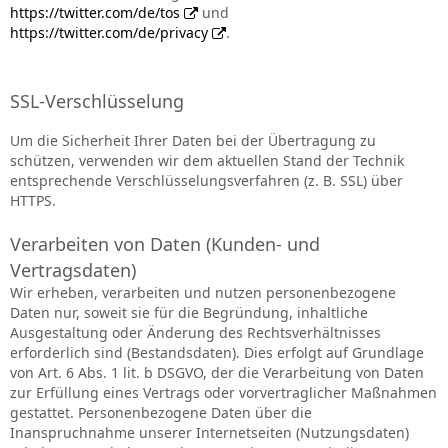
https://twitter.com/de/tos
und
https://twitter.com/de/privacy
.
SSL-Verschlüsselung
Um die Sicherheit Ihrer Daten bei der Übertragung zu
schützen, verwenden wir dem aktuellen Stand der Technik
entsprechende Verschlüsselungsverfahren (z. B. SSL) über
HTTPS.
Verarbeiten von Daten (Kunden- und
Vertragsdaten)
Wir erheben, verarbeiten und nutzen personenbezogene
Daten nur, soweit sie für die Begründung, inhaltliche
Ausgestaltung oder Änderung des Rechtsverhältnisses
erforderlich sind (Bestandsdaten). Dies erfolgt auf Grundlage
von Art. 6 Abs. 1 lit. b DSGVO, der die Verarbeitung von Daten
zur Erfüllung eines Vertrags oder vorvertraglicher Maßnahmen
gestattet. Personenbezogene Daten über die
Inanspruchnahme unserer Internetseiten (Nutzungsdaten)