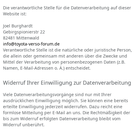
Die verantwortliche Stelle für die Datenverarbeitung auf dieser
Website ist:
Joel Burghardt
Gebirgspionierstr 22
82481 Mittenwald
info@toyota-verso-forum.de
Verantwortliche Stelle ist die natürliche oder juristische Person,
die allein oder gemeinsam mit anderen über die Zwecke und
Mittel der Verarbeitung von personenbezogenen Daten (z.B.
Namen, E-Mail-Adressen o. Ä.) entscheidet.
Widerruf Ihrer Einwilligung zur Datenverarbeitung
Viele Datenverarbeitungsvorgänge sind nur mit Ihrer
ausdrücklichen Einwilligung möglich. Sie können eine bereits
erteilte Einwilligung jederzeit widerrufen. Dazu reicht eine
formlose Mitteilung per E-Mail an uns. Die Rechtmäßigkeit der
bis zum Widerruf erfolgten Datenverarbeitung bleibt vom
Widerruf unberührt.