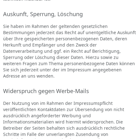
Auskunft, Sperrung, Löschung
Sie haben im Rahmen der geltenden gesetzlichen
Bestimmungen jederzeit das Recht auf unentgeltliche Auskunft
über Ihre gespeicherten personenbezogenen Daten, deren
Herkunft und Empfänger und den Zweck der
Datenverarbeitung und ggf. ein Recht auf Berichtigung,
Sperrung oder Löschung dieser Daten. Hierzu sowie zu
weiteren Fragen zum Thema personenbezogene Daten können
Sie sich jederzeit unter der im Impressum angegebenen
Adresse an uns wenden.
Widerspruch gegen Werbe-Mails
Der Nutzung von im Rahmen der Impressumspflicht
veröffentlichten Kontaktdaten zur Übersendung von nicht
ausdrücklich angeforderter Werbung und
Informationsmaterialien wird hiermit widersprochen. Die
Betreiber der Seiten behalten sich ausdrücklich rechtliche
Schritte im Falle der unverlangten Zusendung von