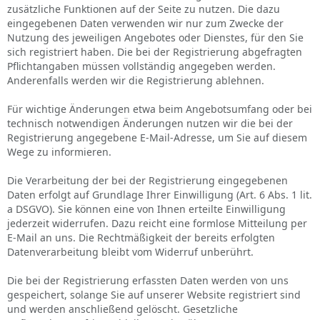
zusätzliche Funktionen auf der Seite zu nutzen. Die dazu
eingegebenen Daten verwenden wir nur zum Zwecke der
Nutzung des jeweiligen Angebotes oder Dienstes, für den Sie
sich registriert haben. Die bei der Registrierung abgefragten
Pflichtangaben müssen vollständig angegeben werden.
Anderenfalls werden wir die Registrierung ablehnen.
Für wichtige Änderungen etwa beim Angebotsumfang oder bei
technisch notwendigen Änderungen nutzen wir die bei der
Registrierung angegebene E-Mail-Adresse, um Sie auf diesem
Wege zu informieren.
Die Verarbeitung der bei der Registrierung eingegebenen
Daten erfolgt auf Grundlage Ihrer Einwilligung (Art. 6 Abs. 1 lit.
a DSGVO). Sie können eine von Ihnen erteilte Einwilligung
jederzeit widerrufen. Dazu reicht eine formlose Mitteilung per
E-Mail an uns. Die Rechtmäßigkeit der bereits erfolgten
Datenverarbeitung bleibt vom Widerruf unberührt.
Die bei der Registrierung erfassten Daten werden von uns
gespeichert, solange Sie auf unserer Website registriert sind
und werden anschließend gelöscht. Gesetzliche