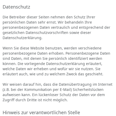
Datenschutz
Die Betreiber dieser Seiten nehmen den Schutz Ihrer
persönlichen Daten sehr ernst. Wir behandeln Ihre
personenbezogenen Daten vertraulich und entsprechend der
gesetzlichen Datenschutzvorschriften sowie dieser
Datenschutzerklärung.
Wenn Sie diese Website benutzen, werden verschiedene
personenbezogene Daten erhoben. Personenbezogene Daten
sind Daten, mit denen Sie persönlich identifiziert werden
können. Die vorliegende Datenschutzerklärung erläutert,
welche Daten wir erheben und wofür wir sie nutzen. Sie
erläutert auch, wie und zu welchem Zweck das geschieht.
Wir weisen darauf hin, dass die Datenübertragung im Internet
(z.B. bei der Kommunikation per E-Mail) Sicherheitslücken
aufweisen kann. Ein lückenloser Schutz der Daten vor dem
Zugriff durch Dritte ist nicht möglich.
Hinweis zur verantwortlichen Stelle