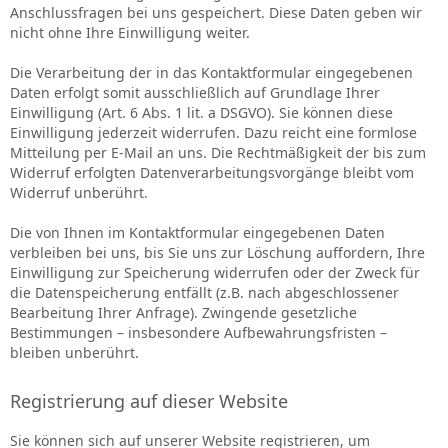
Anschlussfragen bei uns gespeichert. Diese Daten geben wir
nicht ohne Ihre Einwilligung weiter.
Die Verarbeitung der in das Kontaktformular eingegebenen
Daten erfolgt somit ausschließlich auf Grundlage Ihrer
Einwilligung (Art. 6 Abs. 1 lit. a DSGVO). Sie können diese
Einwilligung jederzeit widerrufen. Dazu reicht eine formlose
Mitteilung per E-Mail an uns. Die Rechtmäßigkeit der bis zum
Widerruf erfolgten Datenverarbeitungsvorgänge bleibt vom
Widerruf unberührt.
Die von Ihnen im Kontaktformular eingegebenen Daten
verbleiben bei uns, bis Sie uns zur Löschung auffordern, Ihre
Einwilligung zur Speicherung widerrufen oder der Zweck für
die Datenspeicherung entfällt (z.B. nach abgeschlossener
Bearbeitung Ihrer Anfrage). Zwingende gesetzliche
Bestimmungen – insbesondere Aufbewahrungsfristen –
bleiben unberührt.
Registrierung auf dieser Website
Sie können sich auf unserer Website registrieren, um