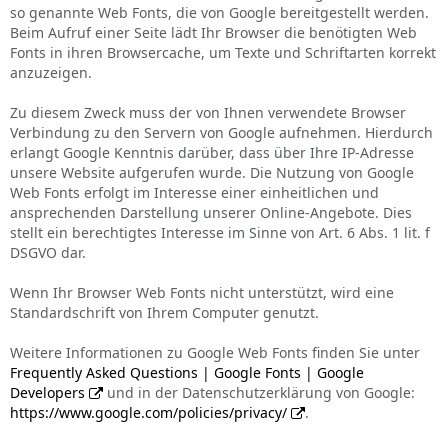
so genannte Web Fonts, die von Google bereitgestellt werden.
Beim Aufruf einer Seite lädt Ihr Browser die benötigten Web
Fonts in ihren Browsercache, um Texte und Schriftarten korrekt
anzuzeigen.
Zu diesem Zweck muss der von Ihnen verwendete Browser
Verbindung zu den Servern von Google aufnehmen. Hierdurch
erlangt Google Kenntnis darüber, dass über Ihre IP-Adresse
unsere Website aufgerufen wurde. Die Nutzung von Google
Web Fonts erfolgt im Interesse einer einheitlichen und
ansprechenden Darstellung unserer Online-Angebote. Dies
stellt ein berechtigtes Interesse im Sinne von Art. 6 Abs. 1 lit. f
DSGVO dar.
Wenn Ihr Browser Web Fonts nicht unterstützt, wird eine
Standardschrift von Ihrem Computer genutzt.
Weitere Informationen zu Google Web Fonts finden Sie unter
Frequently Asked Questions | Google Fonts | Google
Developers
und in der Datenschutzerklärung von Google:
https://www.google.com/policies/privacy/
.