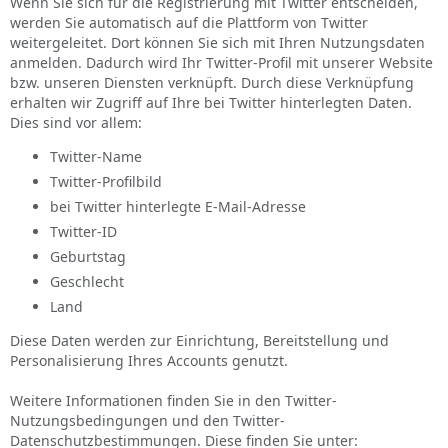
Wenn Sie sich für die Registrierung mit Twitter entscheiden,
werden Sie automatisch auf die Plattform von Twitter
weitergeleitet. Dort können Sie sich mit Ihren Nutzungsdaten
anmelden. Dadurch wird Ihr Twitter-Profil mit unserer Website
bzw. unseren Diensten verknüpft. Durch diese Verknüpfung
erhalten wir Zugriff auf Ihre bei Twitter hinterlegten Daten.
Dies sind vor allem:
Twitter-Name
Twitter-Profilbild
bei Twitter hinterlegte E-Mail-Adresse
Twitter-ID
Geburtstag
Geschlecht
Land
Diese Daten werden zur Einrichtung, Bereitstellung und
Personalisierung Ihres Accounts genutzt.
Weitere Informationen finden Sie in den Twitter-
Nutzungsbedingungen und den Twitter-
Datenschutzbestimmungen. Diese finden Sie unter: