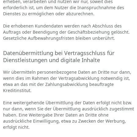
erheben, verarbeiten und nutzen wir nur, soweit dies
erforderlich ist, um dem Nutzer die Inanspruchnahme des
Dienstes zu ermöglichen oder abzurechnen.
Die erhobenen Kundendaten werden nach Abschluss des
Auftrags oder Beendigung der Geschäftsbeziehung gelöscht.
Gesetzliche Aufbewahrungsfristen bleiben unberührt.
Datenübermittlung bei Vertragsschluss für
Dienstleistungen und digitale Inhalte
Wir übermitteln personenbezogene Daten an Dritte nur dann,
wenn dies im Rahmen der Vertragsabwicklung notwendig ist,
etwa an das mit der Zahlungsabwicklung beauftragte
Kreditinstitut.
Eine weitergehende Übermittlung der Daten erfolgt nicht bzw.
nur dann, wenn Sie der Übermittlung ausdrücklich zugestimmt
haben. Eine Weitergabe Ihrer Daten an Dritte ohne
ausdrückliche Einwilligung, etwa zu Zwecken der Werbung,
erfolgt nicht.