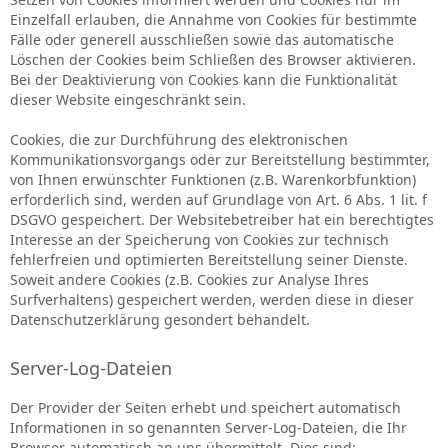
Einzelfall erlauben, die Annahme von Cookies für bestimmte
Fälle oder generell ausschließen sowie das automatische
Löschen der Cookies beim Schließen des Browser aktivieren.
Bei der Deaktivierung von Cookies kann die Funktionalität
dieser Website eingeschränkt sein.
Cookies, die zur Durchführung des elektronischen
Kommunikationsvorgangs oder zur Bereitstellung bestimmter,
von Ihnen erwünschter Funktionen (z.B. Warenkorbfunktion)
erforderlich sind, werden auf Grundlage von Art. 6 Abs. 1 lit. f
DSGVO gespeichert. Der Websitebetreiber hat ein berechtigtes
Interesse an der Speicherung von Cookies zur technisch
fehlerfreien und optimierten Bereitstellung seiner Dienste.
Soweit andere Cookies (z.B. Cookies zur Analyse Ihres
Surfverhaltens) gespeichert werden, werden diese in dieser
Datenschutzerklärung gesondert behandelt.
Server-Log-Dateien
Der Provider der Seiten erhebt und speichert automatisch
Informationen in so genannten Server-Log-Dateien, die Ihr
Browser automatisch an uns übermittelt. Dies sind: