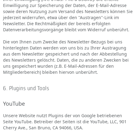
Einwilligung zur Speicherung der Daten, der E-Mail-Adresse
sowie deren Nutzung zum Versand des Newsletters können Sie
jederzeit widerrufen, etwa über den "Austragen"-Link im
Newsletter. Die Rechtmäßigkeit der bereits erfolgten
Datenverarbeitungsvorgänge bleibt vom Widerruf unberührt.
Die von Ihnen zum Zwecke des Newsletter-Bezugs bei uns
hinterlegten Daten werden von uns bis zu Ihrer Austragung
aus dem Newsletter gespeichert und nach der Abbestellung
des Newsletters gelöscht. Daten, die zu anderen Zwecken bei
uns gespeichert wurden (z.B. E-Mail-Adressen für den
Mitgliederbereich) bleiben hiervon unberührt.
6. Plugins und Tools
YouTube
Unsere Website nutzt Plugins der von Google betriebenen
Seite YouTube. Betreiber der Seiten ist die YouTube, LLC, 901
Cherry Ave., San Bruno, CA 94066, USA.