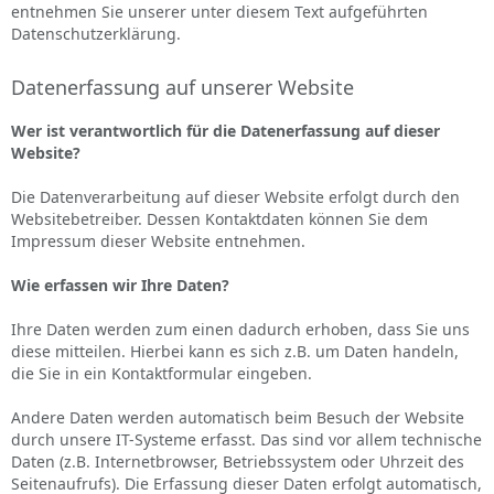
entnehmen Sie unserer unter diesem Text aufgeführten
Datenschutzerklärung.
Datenerfassung auf unserer Website
Wer ist verantwortlich für die Datenerfassung auf dieser
Website?
Die Datenverarbeitung auf dieser Website erfolgt durch den
Websitebetreiber. Dessen Kontaktdaten können Sie dem
Impressum dieser Website entnehmen.
Wie erfassen wir Ihre Daten?
Ihre Daten werden zum einen dadurch erhoben, dass Sie uns
diese mitteilen. Hierbei kann es sich z.B. um Daten handeln,
die Sie in ein Kontaktformular eingeben.
Andere Daten werden automatisch beim Besuch der Website
durch unsere IT-Systeme erfasst. Das sind vor allem technische
Daten (z.B. Internetbrowser, Betriebssystem oder Uhrzeit des
Seitenaufrufs). Die Erfassung dieser Daten erfolgt automatisch,