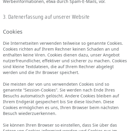
Werbeinformationen, etwa durch Spam-E-Mails, vor.
3. Datenerfassung auf unserer Website
Cookies
Die Internetseiten verwenden teilweise so genannte Cookies.
Cookies richten auf Ihrem Rechner keinen Schaden an und
enthalten keine Viren. Cookies dienen dazu, unser Angebot
nutzerfreundlicher, effektiver und sicherer zu machen. Cookies
sind kleine Textdateien, die auf Ihrem Rechner abgelegt
werden und die Ihr Browser speichert.
Die meisten der von uns verwendeten Cookies sind so
genannte “Session-Cookies”. Sie werden nach Ende Ihres
Besuchs automatisch gelöscht. Andere Cookies bleiben auf
Ihrem Endgerät gespeichert bis Sie diese löschen. Diese
Cookies ermöglichen es uns, Ihren Browser beim nächsten
Besuch wiederzuerkennen.
Sie können Ihren Browser so einstellen, dass Sie über das
Setzen von Cookies informiert werden und Cookies nur im