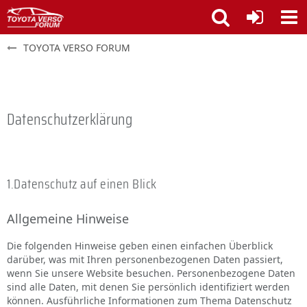
TOYOTA VERSO FORUM
Datenschutzerklärung
1.Datenschutz auf einen Blick
Allgemeine Hinweise
Die folgenden Hinweise geben einen einfachen Überblick
darüber, was mit Ihren personenbezogenen Daten passiert,
wenn Sie unsere Website besuchen. Personenbezogene Daten
sind alle Daten, mit denen Sie persönlich identifiziert werden
können. Ausführliche Informationen zum Thema Datenschutz