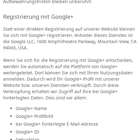
Aufbewahrungsfristen bleiben unberührt.
Registrierung mit Google+
Statt einer direkten Registrierung auf unserer Website können
Sie sich mit Google+ registrieren. Anbieter dieses Dienstes ist
die Google LLC, 1600 Amphitheatre Parkway, Mountain View, CA
94043, USA.
Wenn Sie sich für die Registrierung mit Google+ entscheiden,
werden Sie automatisch auf die Plattform von Google+
weitergeleitet. Dort können Sie sich mit Ihren Nutzungsdaten
anmelden. Dadurch wird Ihr Google+-Profil mit unserer
Website bzw. unseren Diensten verknüpft. Durch diese
Verknüpfung erhalten wir Zugriff auf Ihre bei Google+
hinterlegten Daten. Dies sind vor allem:
Google+-Name
Google+-Profilbild
bei Google+ hinterlegte E-Mail-Adresse
Google+-ID
Geburtstag