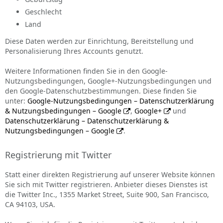
Geschlecht
Land
Diese Daten werden zur Einrichtung, Bereitstellung und
Personalisierung Ihres Accounts genutzt.
Weitere Informationen finden Sie in den Google-
Nutzungsbedingungen, Google+-Nutzungsbedingungen und
den Google-Datenschutzbestimmungen. Diese finden Sie
unter:
Google-Nutzungsbedingungen – Datenschutzerklärung
& Nutzungsbedingungen – Google
,
Google+
und
Datenschutzerklärung – Datenschutzerklärung &
Nutzungsbedingungen – Google
.
Registrierung mit Twitter
Statt einer direkten Registrierung auf unserer Website können
Sie sich mit Twitter registrieren. Anbieter dieses Dienstes ist
die Twitter Inc., 1355 Market Street, Suite 900, San Francisco,
CA 94103, USA.