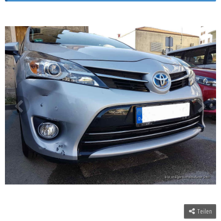
Teilen