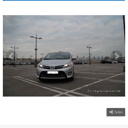
Teilen