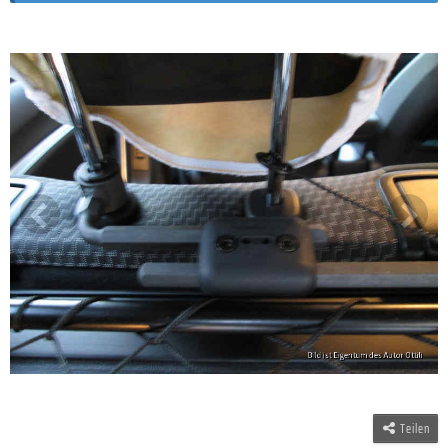
Teilen