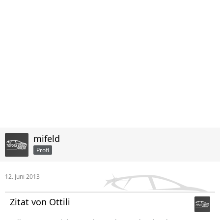
mifeld
Profi
12. Juni 2013
Zitat von Ottili