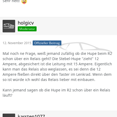
Sehr nett!
holgicv
Moderator
12. November 2015
Offizieller Beitrag
Mal noch ne Frage, weiß jemand zufällig ob die Hupe beim R2
schon über ein Relais geht? Die Stebel-Hupe "zieht" 12
Ampere, abgesichert ist die Leitung mit 15 Ampere. Eigentlich
kann man das Relais also weglassen, es sei denn die 12
Ampere fließen direkt über den Taster im Lenkrad. Wenn dem
so ist würde ich wohl das Relais lieber mit einbauen.
Kann jemand sagen ob die Hupe im R2 schon über ein Relais
läuft?
karsten1077