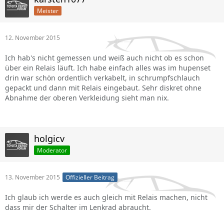
Meister
12. November 2015
Ich hab's nicht gemessen und weiß auch nicht ob es schon
über ein Relais läuft. Ich habe einfach alles was im hupenset
drin war schön ordentlich verkabelt, in schrumpfschlauch
gepackt und dann mit Relais eingebaut. Sehr diskret ohne
Abnahme der oberen Verkleidung sieht man nix.
holgicv
Moderator
13. November 2015
Offizieller Beitrag
Ich glaub ich werde es auch gleich mit Relais machen, nicht
dass mir der Schalter im Lenkrad abraucht.