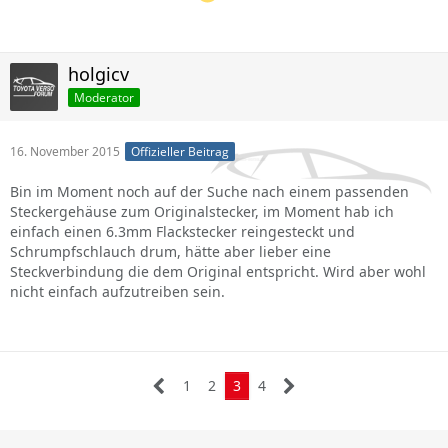
holgicv
Moderator
16. November 2015
Offizieller Beitrag
Bin im Moment noch auf der Suche nach einem passenden
Steckergehäuse zum Originalstecker, im Moment hab ich
einfach einen 6.3mm Flackstecker reingesteckt und
Schrumpfschlauch drum, hätte aber lieber eine
Steckverbindung die dem Original entspricht. Wird aber wohl
nicht einfach aufzutreiben sein.
1
2
3
4