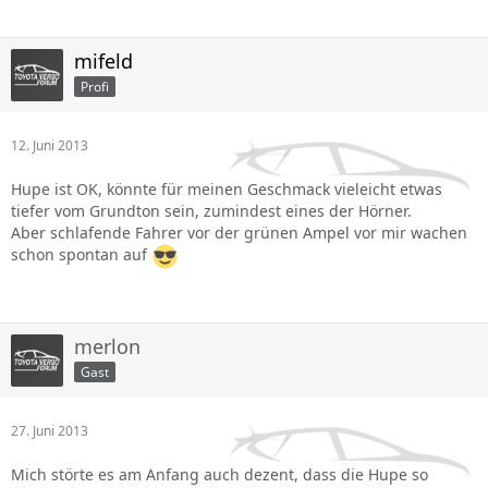
mifeld
Profi
12. Juni 2013
Hupe ist OK, könnte für meinen Geschmack vieleicht etwas
tiefer vom Grundton sein, zumindest eines der Hörner.
Aber schlafende Fahrer vor der grünen Ampel vor mir wachen
schon spontan auf
merlon
Gast
27. Juni 2013
Mich störte es am Anfang auch dezent, dass die Hupe so