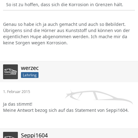
So ist zu hoffen, dass sich die Korrosion in Grenzen hält.
Genau so habe ich ja auch gemacht und auch so Bebildert.
Übrigens sind die Hörner aus Kunststoff und können von der
eigentlichen Hupe abgenommen werden. Ich mache mir da
keine Sorgen wegen Korrosion.
werzec
Lehrling
1. Februar 2015
Ja das stimmt!
Meine Antwort bezog sich auf das Statement von Seppi1604.
Seppi1604