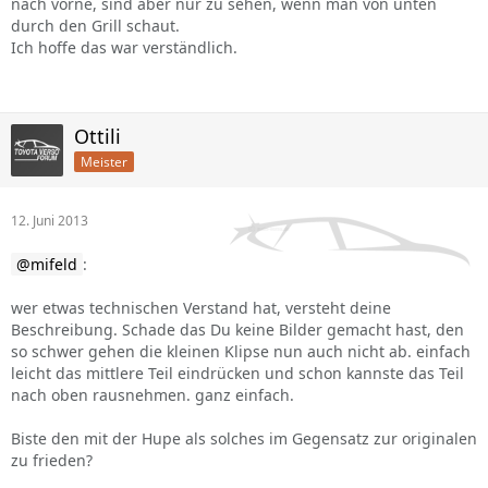
nach vorne, sind aber nur zu sehen, wenn man von unten
durch den Grill schaut.
Ich hoffe das war verständlich.
Ottili
Meister
12. Juni 2013
mifeld
:
wer etwas technischen Verstand hat, versteht deine
Beschreibung. Schade das Du keine Bilder gemacht hast, den
so schwer gehen die kleinen Klipse nun auch nicht ab. einfach
leicht das mittlere Teil eindrücken und schon kannste das Teil
nach oben rausnehmen. ganz einfach.
Biste den mit der Hupe als solches im Gegensatz zur originalen
zu frieden?