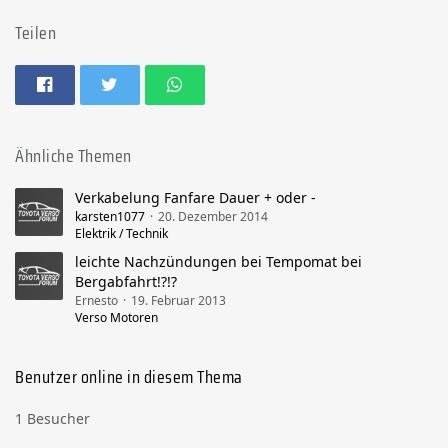
Teilen
Ähnliche Themen
Verkabelung Fanfare Dauer + oder -
karsten1077
20. Dezember 2014
Elektrik / Technik
leichte Nachzündungen bei Tempomat bei
Bergabfahrt!?!?
Ernesto
19. Februar 2013
Verso Motoren
Benutzer online in diesem Thema
1 Besucher