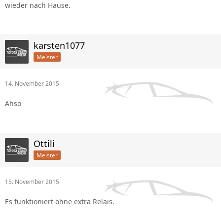
wieder nach Hause.
karsten1077
Meister
14. November 2015
Ahso
Ottili
Meister
15. November 2015
Es funktioniert ohne extra Relais.