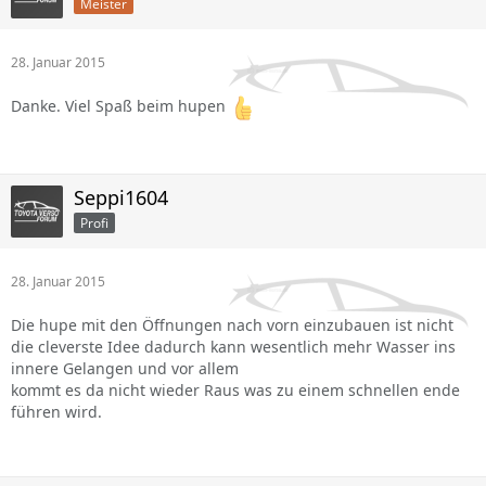
Meister
28. Januar 2015
Danke. Viel Spaß beim hupen
Seppi1604
Profi
28. Januar 2015
Die hupe mit den Öffnungen nach vorn einzubauen ist nicht
die cleverste Idee dadurch kann wesentlich mehr Wasser ins
innere Gelangen und vor allem
kommt es da nicht wieder Raus was zu einem schnellen ende
führen wird.