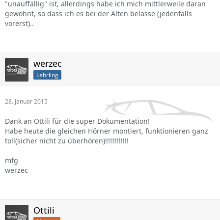
"unauffällig" ist, allerdings habe ich mich mittlerweile daran
gewöhnt, so dass ich es bei der Alten belasse (jedenfalls
vorerst)..
werzec
Lehrling
28. Januar 2015
Dank an Ottili für die super Dokumentation!
Habe heute die gleichen Hörner montiert, funktionieren ganz
toll(sicher nicht zu überhören)!!!!!!!!!!!!
mfg
werzec
Ottili