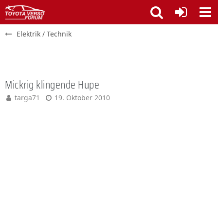
Elektrik / Technik
Mickrig klingende Hupe
targa71
19. Oktober 2010