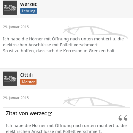
werzec
Lehrling
29. Januar 2015
Ich habe die Hörner mit Öffnung nach unten montiert u. die
elektrischen Anschlüsse mit Polfett verschmiert.
So ist zu hoffen, dass sich die Korrosion in Grenzen hält.
Ottili
Meister
29. Januar 2015
Zitat von werzec
Ich habe die Hörner mit Öffnung nach unten montiert u. die
elektrischen Anschlüsse mit Polfett verschmiert.