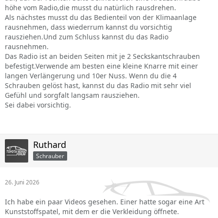
höhe vom Radio,die musst du natürlich rausdrehen.
Als nächstes musst du das Bedienteil von der Klimaanlage
rausnehmen, dass wiederrum kannst du vorsichtig
rausziehen.Und zum Schluss kannst du das Radio
rausnehmen.
Das Radio ist an beiden Seiten mit je 2 Seckskantschrauben
befestigt.Verwende am besten eine kleine Knarre mit einer
langen Verlängerung und 10er Nuss. Wenn du die 4
Schrauben gelöst hast, kannst du das Radio mit sehr viel
Gefühl und sorgfalt langsam rausziehen.
Sei dabei vorsichtig.
Ruthard
Schrauber
26. Juni 2026
Ich habe ein paar Videos gesehen. Einer hatte sogar eine Art
Kunststoffspatel, mit dem er die Verkleidung öffnete.