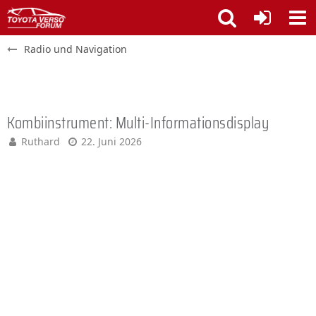
Radio und Navigation
Kombiinstrument: Multi-Informationsdisplay
Ruthard
22. Juni 2026