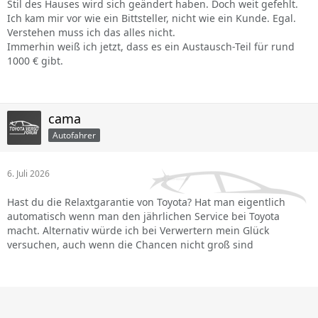
Stil des Hauses wird sich geändert haben. Doch weit gefehlt.
Ich kam mir vor wie ein Bittsteller, nicht wie ein Kunde. Egal.
Verstehen muss ich das alles nicht.
Immerhin weiß ich jetzt, dass es ein Austausch-Teil für rund
1000 € gibt.
cama
Autofahrer
6. Juli 2026
Hast du die Relaxtgarantie von Toyota? Hat man eigentlich
automatisch wenn man den jährlichen Service bei Toyota
macht. Alternativ würde ich bei Verwertern mein Glück
versuchen, auch wenn die Chancen nicht groß sind