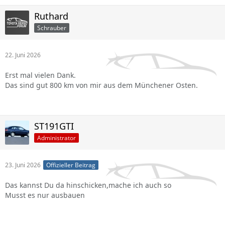
Ruthard
Schrauber
22. Juni 2026
Erst mal vielen Dank.
Das sind gut 800 km von mir aus dem Münchener Osten.
ST191GTI
Administrator
23. Juni 2026
Offizieller Beitrag
Das kannst Du da hinschicken,mache ich auch so
Musst es nur ausbauen