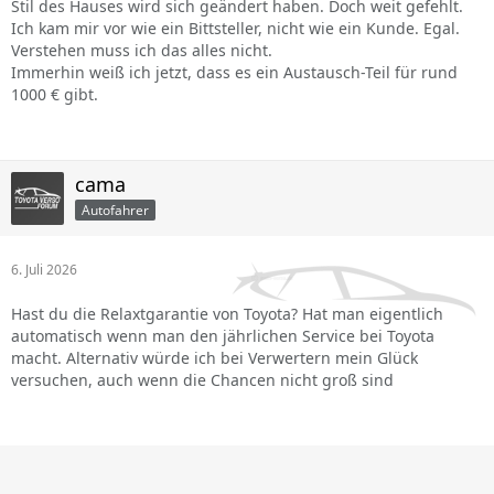
Stil des Hauses wird sich geändert haben. Doch weit gefehlt.
Ich kam mir vor wie ein Bittsteller, nicht wie ein Kunde. Egal.
Verstehen muss ich das alles nicht.
Immerhin weiß ich jetzt, dass es ein Austausch-Teil für rund
1000 € gibt.
cama
Autofahrer
6. Juli 2026
Hast du die Relaxtgarantie von Toyota? Hat man eigentlich
automatisch wenn man den jährlichen Service bei Toyota
macht. Alternativ würde ich bei Verwertern mein Glück
versuchen, auch wenn die Chancen nicht groß sind