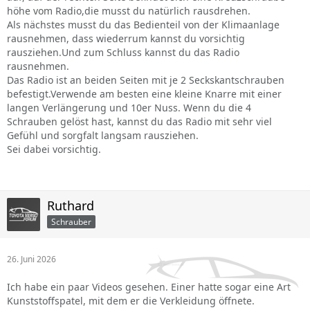
höhe vom Radio,die musst du natürlich rausdrehen.
Als nächstes musst du das Bedienteil von der Klimaanlage
rausnehmen, dass wiederrum kannst du vorsichtig
rausziehen.Und zum Schluss kannst du das Radio
rausnehmen.
Das Radio ist an beiden Seiten mit je 2 Seckskantschrauben
befestigt.Verwende am besten eine kleine Knarre mit einer
langen Verlängerung und 10er Nuss. Wenn du die 4
Schrauben gelöst hast, kannst du das Radio mit sehr viel
Gefühl und sorgfalt langsam rausziehen.
Sei dabei vorsichtig.
Ruthard
Schrauber
26. Juni 2026
Ich habe ein paar Videos gesehen. Einer hatte sogar eine Art
Kunststoffspatel, mit dem er die Verkleidung öffnete.