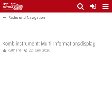
Radio und Navigation
Kombiinstrument: Multi-Informationsdisplay
Ruthard
22. Juni 2026