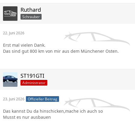
Ruthard
Schrauber
22. Juni 2026
Erst mal vielen Dank.
Das sind gut 800 km von mir aus dem Münchener Osten.
ST191GTI
Administrator
23. Juni 2026
Offizieller Beitrag
Das kannst Du da hinschicken,mache ich auch so
Musst es nur ausbauen