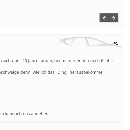
#5
 noch über 20 Jahre jünger, bei meiner ersten noch 6 Jahre
 geschweige denn, wie ich das "Ding" herausbekomme.
dann kann ich das angehen.