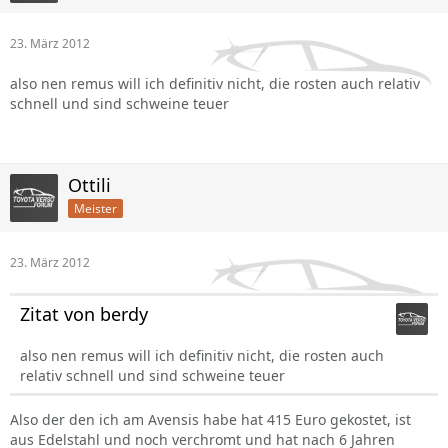
23. März 2012
also nen remus will ich definitiv nicht, die rosten auch relativ
schnell und sind schweine teuer
Ottili
Meister
23. März 2012
Zitat von berdy
also nen remus will ich definitiv nicht, die rosten auch
relativ schnell und sind schweine teuer
Also der den ich am Avensis habe hat 415 Euro gekostet, ist
aus Edelstahl und noch verchromt und hat nach 6 Jahren