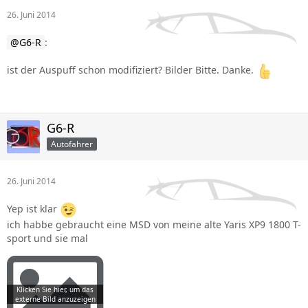
26. Juni 2014
G6-R
:
ist der Auspuff schon modifiziert? Bilder Bitte. Danke.
G6-R
Autofahrer
26. Juni 2014
Yep ist klar
ich habbe gebraucht eine MSD von meine alte Yaris XP9 1800 T-
sport und sie mal