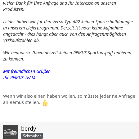
vielen Dank für Ihre Anfrage und Ihr Interesse an unseren
Produkten!
Leider haben wir für den Verso Typ AR2 keinen Sportschalldämpfer
in unserem Lieferprogramm. Derzeit ist noch keine Aufnahme
angedacht - dies hängt aber auch von den Anfragen/möglichen
Verkaufszahlen ab.
Wir bedauern, Ihnen derzeit keinen REMUS Sportauspuff anbieten
zu können.
Mit freundlichen Grüßen
Ihr REMUS TEAM
"
Wenn wir also einen haben wollen, so müsste jeder ne Anfrage
an Remus stellen.
berdy
Schrauber