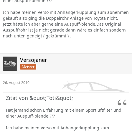
einer Auspuff-blende ???
Ich habe meinen Verso mit Anhängerkupplung zum abnehmen
gekauft also ging die Doppelrohr Anlage von Toyota nicht.
Jetzt hätte ich aber gerne eine Auspuff-blende.Das Original
Auspuffrohr ist ja nicht gerade dann wäre es einfach sondern
nach unten geneigt ( gekrümmt ) .
Versojaner
Meister
26. August 2010
Zitat von &quot;Toti&quot;
Hat jemand schon Erfahrung mit einem Sportluftfilter und
einer Auspuff-blende ???
Ich habe meinen Verso mit Anhängerkupplung zum