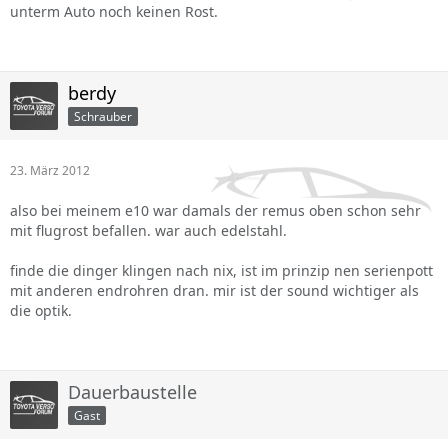
unterm Auto noch keinen Rost.
berdy
Schrauber
23. März 2012
also bei meinem e10 war damals der remus oben schon sehr
mit flugrost befallen. war auch edelstahl.
finde die dinger klingen nach nix, ist im prinzip nen serienpott
mit anderen endrohren dran. mir ist der sound wichtiger als
die optik.
Dauerbaustelle
Gast