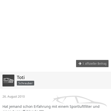
1. offizieller Beitrag
Toti
Schrauber
26. August 2010
Hat jemand schon Erfahrung mit einem Sportluftfilter und