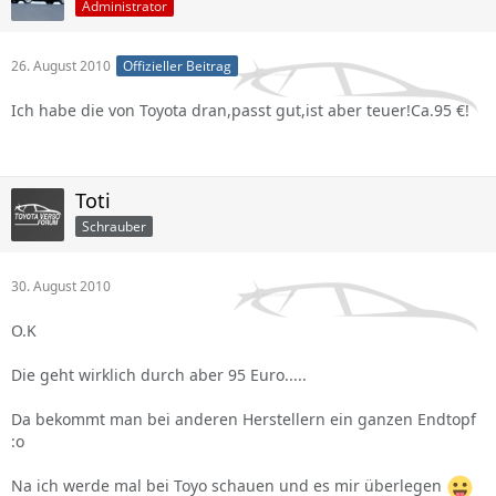
Administrator
26. August 2010
Offizieller Beitrag
Ich habe die von Toyota dran,passt gut,ist aber teuer!Ca.95 €!
Toti
Schrauber
30. August 2010
O.K
Die geht wirklich durch aber 95 Euro.....
Da bekommt man bei anderen Herstellern ein ganzen Endtopf
:o
Na ich werde mal bei Toyo schauen und es mir überlegen