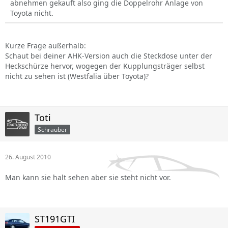
abnehmen gekauft also ging die Doppelrohr Anlage von
Toyota nicht.
Kurze Frage außerhalb:
Schaut bei deiner AHK-Version auch die Steckdose unter der
Heckschürze hervor, wogegen der Kupplungsträger selbst
nicht zu sehen ist (Westfalia über Toyota)?
Toti
Schrauber
26. August 2010
Man kann sie halt sehen aber sie steht nicht vor.
ST191GTI