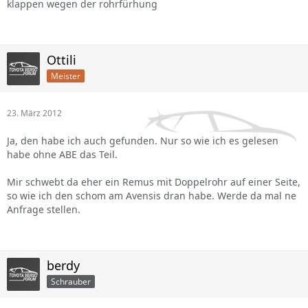
klappen wegen der rohrfürhung
Ottili
Meister
23. März 2012
Ja, den habe ich auch gefunden. Nur so wie ich es gelesen
habe ohne ABE das Teil.
Mir schwebt da eher ein Remus mit Doppelrohr auf einer Seite,
so wie ich den schom am Avensis dran habe. Werde da mal ne
Anfrage stellen.
berdy
Schrauber