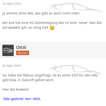
23. März 2012
ja stimmt ohne abe, das gibt es auch nicht mehr.
der esd hat eine EG Genehmigung das ist eine "neue" Abe die
europaweit gilt. eu zeug halt
Ottili
Meister
23. März 2012
So, habe bei Remus angefragt, ob es einen ESD für den AR2
gibt bzw. in Zukunft geben wird.
Hier die Antwort:
"
Sehr geehrter Herr Ottili,