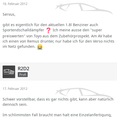
16. Februar 2012
Servus,
gibt es eigentlich für den aktuellen 1.8l Benziner auch
Sportendschalldämpfer
Ich meine ausse den "super
preiswerten" von Toyo aus dem Zubehörprospekt. Am AV habe
ich einen von Remus drunter, nur habe ich für den Verso nichts
im Netz gefunden.
R2D2
Profi
17. Februar 2012
Schwer vorstellbar, dass es gar nichts gibt, kann aber natürlich
dennoch sein.
Im schlimmsten Fall braucht man halt eine Einzelanfertigung,