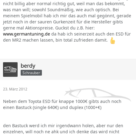
nicht billig aber normal richtig gut, weil man das bekommt,
was man will; sowohl Soundmäßig, wie auch optisch. Bei
meinem Spielmobil hab ich mir das auch mal gegönnt, gerade
jetzt noch in der sauren Gurkenzeit für die Hersteller gibts
gerne mal Aktionspreise. Guckst du z.B. hier:
www.germantuning.de
da hab ich seinerzeit auch den ESD für
den MR2 machen lassen, bin total zufrieden damit.
berdy
Schrauber
23. März 2012
Neben dem Toyota ESD für knappe 1000€ gibts auch noch
einen Bastuck (single 640€) und duplex (1000+€)
den Bastuck werd ich mir irgendwann holen, aber nur den
einzelnen, will noch ne ahk und ich denke das wird nicht