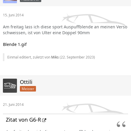
15. Juni 2014
Am freitag lass ich diese sport Auspuffblende an meinen Verso
schweissen, ist von Ulter eine Doppel 90mm
Blende 1.gif
Einmal editiert, zuletzt von
Miks
(
22. September 2023
)
Ottili
Meister
21. Juni 2014
Zitat von G6-R