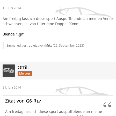
15. Juni 2014
Am freitag lass ich diese sport Auspuffblende an meinen Verso
schweissen, ist von Ulter eine Doppel 90mm
Blende 1.gif
Einmal editiert, zuletzt von
Miks
(
22. September 2023
)
Ottili
Meister
21. Juni 2014
Zitat von G6-R
Am freitag lass ich diese sport auspuffblende an meine