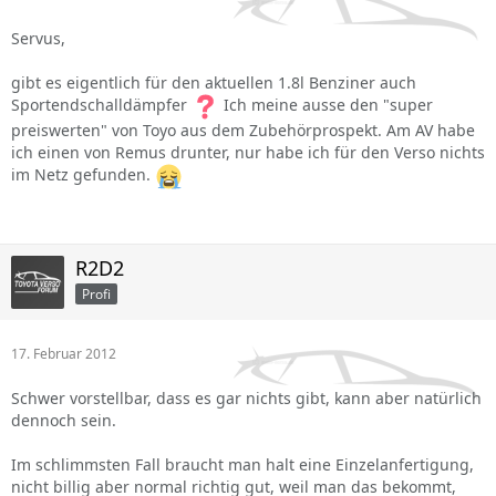
Servus,
gibt es eigentlich für den aktuellen 1.8l Benziner auch
Sportendschalldämpfer
Ich meine ausse den "super
preiswerten" von Toyo aus dem Zubehörprospekt. Am AV habe
ich einen von Remus drunter, nur habe ich für den Verso nichts
im Netz gefunden.
R2D2
Profi
17. Februar 2012
Schwer vorstellbar, dass es gar nichts gibt, kann aber natürlich
dennoch sein.
Im schlimmsten Fall braucht man halt eine Einzelanfertigung,
nicht billig aber normal richtig gut, weil man das bekommt,