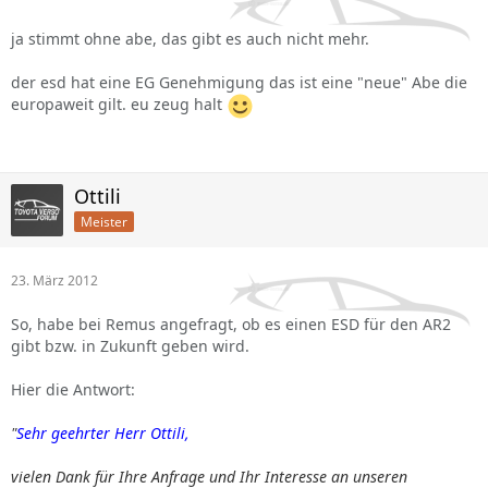
ja stimmt ohne abe, das gibt es auch nicht mehr.
der esd hat eine EG Genehmigung das ist eine "neue" Abe die
europaweit gilt. eu zeug halt
Ottili
Meister
23. März 2012
So, habe bei Remus angefragt, ob es einen ESD für den AR2
gibt bzw. in Zukunft geben wird.
Hier die Antwort:
"
Sehr geehrter Herr Ottili,
vielen Dank für Ihre Anfrage und Ihr Interesse an unseren