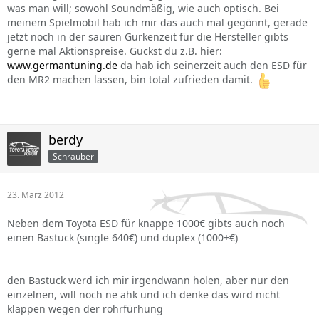
was man will; sowohl Soundmäßig, wie auch optisch. Bei
meinem Spielmobil hab ich mir das auch mal gegönnt, gerade
jetzt noch in der sauren Gurkenzeit für die Hersteller gibts
gerne mal Aktionspreise. Guckst du z.B. hier:
www.germantuning.de
da hab ich seinerzeit auch den ESD für
den MR2 machen lassen, bin total zufrieden damit.
berdy
Schrauber
23. März 2012
Neben dem Toyota ESD für knappe 1000€ gibts auch noch
einen Bastuck (single 640€) und duplex (1000+€)
den Bastuck werd ich mir irgendwann holen, aber nur den
einzelnen, will noch ne ahk und ich denke das wird nicht
klappen wegen der rohrfürhung