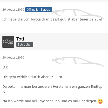
26. August 2010
Offizieller Beitrag
Ich habe die von Toyota dran,passt gut,ist aber teuer!Ca.95 €!
Toti
Schrauber
30. August 2010
O.K
Die geht wirklich durch aber 95 Euro.....
Da bekommt man bei anderen Herstellern ein ganzen Endtopf
:o
Na ich werde mal bei Toyo schauen und es mir überlegen