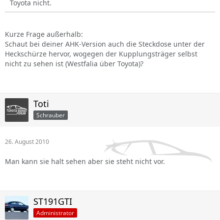
Toyota nicht.
Kurze Frage außerhalb:
Schaut bei deiner AHK-Version auch die Steckdose unter der
Heckschürze hervor, wogegen der Kupplungsträger selbst
nicht zu sehen ist (Westfalia über Toyota)?
Toti
Schrauber
26. August 2010
Man kann sie halt sehen aber sie steht nicht vor.
ST191GTI
Administrator