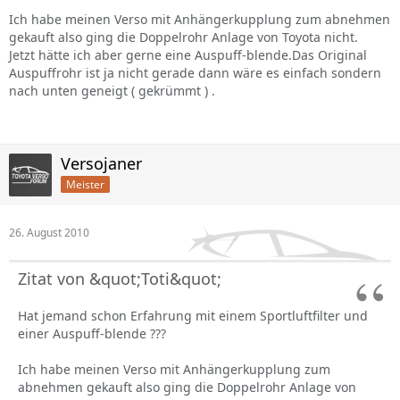
Ich habe meinen Verso mit Anhängerkupplung zum abnehmen
gekauft also ging die Doppelrohr Anlage von Toyota nicht.
Jetzt hätte ich aber gerne eine Auspuff-blende.Das Original
Auspuffrohr ist ja nicht gerade dann wäre es einfach sondern
nach unten geneigt ( gekrümmt ) .
Versojaner
Meister
26. August 2010
Zitat von &quot;Toti&quot;
Hat jemand schon Erfahrung mit einem Sportluftfilter und
einer Auspuff-blende ???
Ich habe meinen Verso mit Anhängerkupplung zum
abnehmen gekauft also ging die Doppelrohr Anlage von