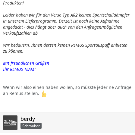
Produkten!
Leider haben wir für den Verso Typ AR2 keinen Sportschalldämpfer
in unserem Lieferprogramm. Derzeit ist noch keine Aufnahme
angedacht - dies hängt aber auch von den Anfragen/möglichen
Verkaufszahlen ab.
Wir bedauern, Ihnen derzeit keinen REMUS Sportauspuff anbieten
zu können.
Mit freundlichen Grüßen
Ihr REMUS TEAM
"
Wenn wir also einen haben wollen, so müsste jeder ne Anfrage
an Remus stellen.
berdy
Schrauber