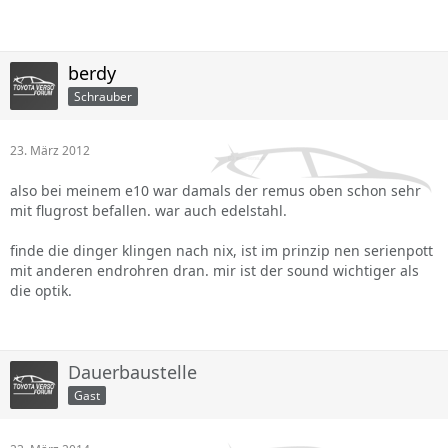
berdy
Schrauber
23. März 2012
also bei meinem e10 war damals der remus oben schon sehr
mit flugrost befallen. war auch edelstahl.
finde die dinger klingen nach nix, ist im prinzip nen serienpott
mit anderen endrohren dran. mir ist der sound wichtiger als
die optik.
Dauerbaustelle
Gast