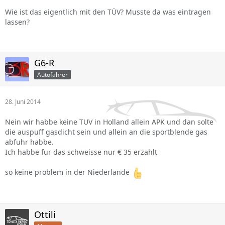
Wie ist das eigentlich mit den TÜV? Musste da was eintragen
lassen?
G6-R
Autofahrer
28. Juni 2014
Nein wir habbe keine TUV in Holland allein APK und dan solte
die auspuff gasdicht sein und allein an die sportblende gas
abfuhr habbe.
Ich habbe fur das schweisse nur € 35 erzahlt
so keine problem in der Niederlande
Ottili