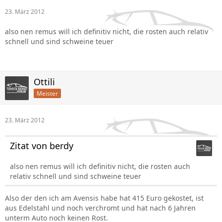
23. März 2012
also nen remus will ich definitiv nicht, die rosten auch relativ
schnell und sind schweine teuer
Ottili
Meister
23. März 2012
Zitat von berdy
also nen remus will ich definitiv nicht, die rosten auch
relativ schnell und sind schweine teuer
Also der den ich am Avensis habe hat 415 Euro gekostet, ist
aus Edelstahl und noch verchromt und hat nach 6 Jahren
unterm Auto noch keinen Rost.