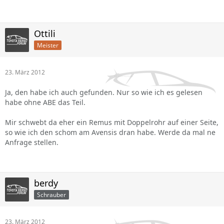
Ottili
Meister
23. März 2012
Ja, den habe ich auch gefunden. Nur so wie ich es gelesen
habe ohne ABE das Teil.
Mir schwebt da eher ein Remus mit Doppelrohr auf einer Seite,
so wie ich den schom am Avensis dran habe. Werde da mal ne
Anfrage stellen.
berdy
Schrauber
23. März 2012