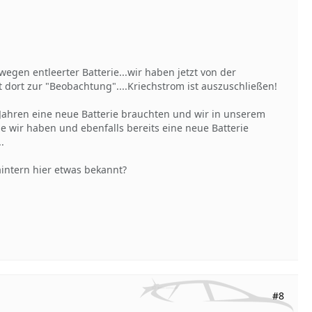
wegen entleerter Batterie...wir haben jetzt von der
t dort zur "Beobachtung"....Kriechstrom ist auszuschließen!
 Jahren eine neue Batterie brauchten und wir in unserem
 wir haben und ebenfalls bereits eine neue Batterie
.
aintern hier etwas bekannt?
#8