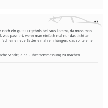
#2
er noch ein gutes Ergebnis bei raus kommt, da muss man
l, was passiert, wenn man einfach mal nur das Licht an
nfach eine neue Batterie mal rein hängen, das sollte eine
gische Schritt, eine Ruhestrommessung zu machen.