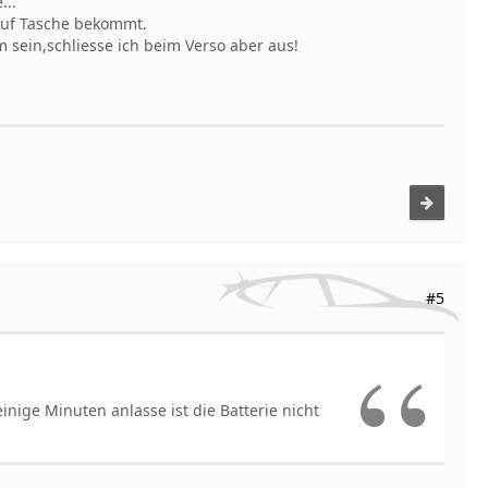
...
 auf Tasche bekommt.
m sein,schliesse ich beim Verso aber aus!
#5
inige Minuten anlasse ist die Batterie nicht