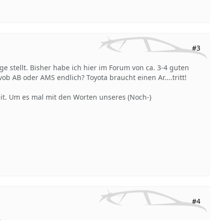
#3
e stellt. Bisher habe ich hier im Forum von ca. 3-4 guten
 AB oder AMS endlich? Toyota braucht einen Ar....tritt!
it. Um es mal mit den Worten unseres (Noch-)
#4