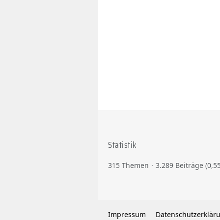
Statistik
315 Themen
3.289 Beiträge (0,5
Impressum
Datenschutzerklär