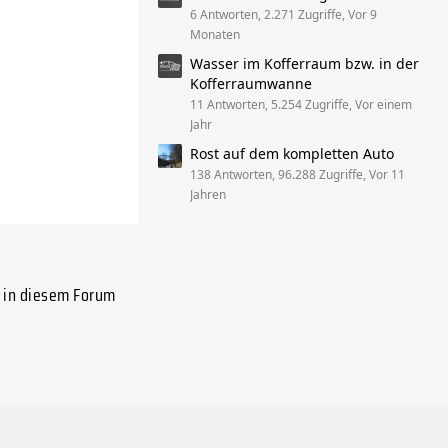
6 Antworten, 2.271 Zugriffe, Vor 9
Monaten
Wasser im Kofferraum bzw. in der
Kofferraumwanne
11 Antworten, 5.254 Zugriffe, Vor einem
Jahr
Rost auf dem kompletten Auto
138 Antworten, 96.288 Zugriffe, Vor 11
Jahren
 in diesem Forum