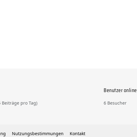
Benutzer online
5 Beiträge pro Tag)
6 Besucher
ung
Nutzungsbestimmungen
Kontakt