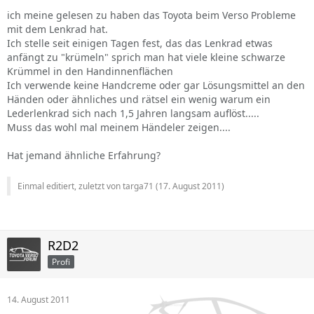
ich meine gelesen zu haben das Toyota beim Verso Probleme
mit dem Lenkrad hat.
Ich stelle seit einigen Tagen fest, das das Lenkrad etwas
anfängt zu "krümeln" sprich man hat viele kleine schwarze
Krümmel in den Handinnenflächen
Ich verwende keine Handcreme oder gar Lösungsmittel an den
Händen oder ähnliches und rätsel ein wenig warum ein
Lederlenkrad sich nach 1,5 Jahren langsam auflöst.....
Muss das wohl mal meinem Händeler zeigen....
Hat jemand ähnliche Erfahrung?
Einmal editiert, zuletzt von targa71 (
17. August 2011
)
R2D2
Profi
14. August 2011