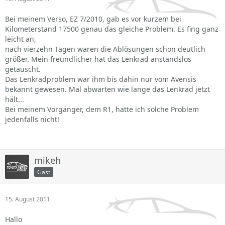
Bei meinem Verso, EZ 7/2010, gab es vor kurzem bei
Kilometerstand 17500 genau das gleiche Problem. Es fing ganz
leicht an,
nach vierzehn Tagen waren die Ablösungen schon deutlich
größer. Mein freundlicher hat das Lenkrad anstandslos
getauscht.
Das Lenkradproblem war ihm bis dahin nur vom Avensis
bekannt gewesen. Mal abwarten wie lange das Lenkrad jetzt
hält...
Bei meinem Vorgänger, dem R1, hatte ich solche Problem
jedenfalls nicht!
mikeh
Gast
15. August 2011
Hallo