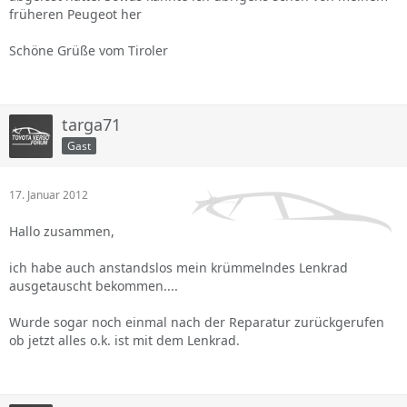
früheren Peugeot her
Schöne Grüße vom Tiroler
targa71
Gast
17. Januar 2012
Hallo zusammen,
ich habe auch anstandslos mein krümmelndes Lenkrad
ausgetauscht bekommen....
Wurde sogar noch einmal nach der Reparatur zurückgerufen
ob jetzt alles o.k. ist mit dem Lenkrad.