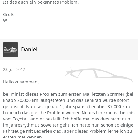
Ist das auch ein bekanntes Problem?
Gruß,
W.
Daniel
28. Juni 2012
Hallo zusammen,
bei mir ist dieses Problem zum ersten Mal letzten Sommer (bei
knapp 20.000 km) aufgetreten und das Lenkrad wurde sofort
getauscht. Nun fast genau 1 Jahr später (bei über 37.000 km)
habe ich das gleiche Problem wieder. Neues Lenkrad ist bereits
vom Toyota Händler bestellt. Ich hoffe mal das dies nicht nun
im Jahresrythmus soweiter geht! Ich hatte nun schon so einige
Fahrzeuge mit Lederlenkrad, aber dieses Problem lerne ich zu
ersten mal kennen.