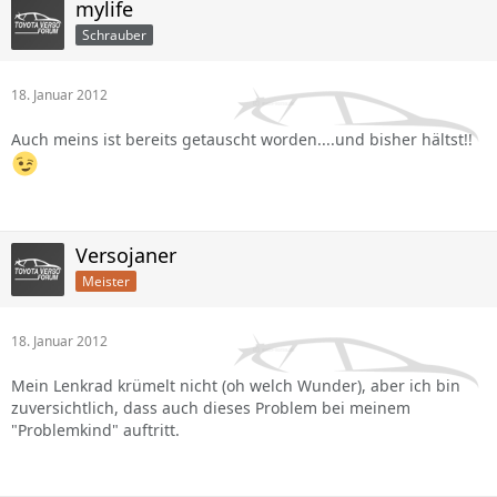
mylife
Schrauber
18. Januar 2012
Auch meins ist bereits getauscht worden....und bisher hältst!!
Versojaner
Meister
18. Januar 2012
Mein Lenkrad krümelt nicht (oh welch Wunder), aber ich bin
zuversichtlich, dass auch dieses Problem bei meinem
"Problemkind" auftritt.