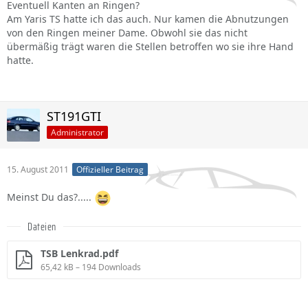
Eventuell Kanten an Ringen?
Am Yaris TS hatte ich das auch. Nur kamen die Abnutzungen
von den Ringen meiner Dame. Obwohl sie das nicht
übermäßig trägt waren die Stellen betroffen wo sie ihre Hand
hatte.
ST191GTI
Administrator
15. August 2011
Offizieller Beitrag
Meinst Du das?.....
Dateien
TSB Lenkrad.pdf
65,42 kB – 194 Downloads