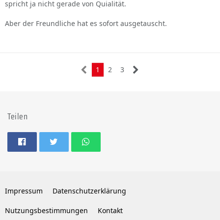
spricht ja nicht gerade von Quialität.
Aber der Freundliche hat es sofort ausgetauscht.
1
2
3
Teilen
Impressum
Datenschutzerklärung
Nutzungsbestimmungen
Kontakt