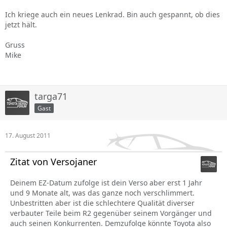
Ich kriege auch ein neues Lenkrad. Bin auch gespannt, ob dies
jetzt hält.
Gruss
Mike
targa71
Gast
17. August 2011
Zitat von Versojaner
Deinem EZ-Datum zufolge ist dein Verso aber erst 1 Jahr
und 9 Monate alt, was das ganze noch verschlimmert.
Unbestritten aber ist die schlechtere Qualität diverser
verbauter Teile beim R2 gegenüber seinem Vorgänger und
auch seinen Konkurrenten. Demzufolge könnte Toyota also