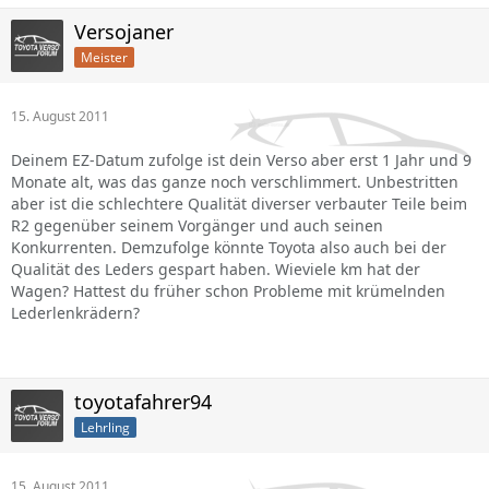
Versojaner
Meister
15. August 2011
Deinem EZ-Datum zufolge ist dein Verso aber erst 1 Jahr und 9
Monate alt, was das ganze noch verschlimmert. Unbestritten
aber ist die schlechtere Qualität diverser verbauter Teile beim
R2 gegenüber seinem Vorgänger und auch seinen
Konkurrenten. Demzufolge könnte Toyota also auch bei der
Qualität des Leders gespart haben. Wieviele km hat der
Wagen? Hattest du früher schon Probleme mit krümelnden
Lederlenkrädern?
toyotafahrer94
Lehrling
15. August 2011