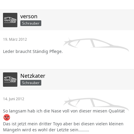
verson
Schrauber
19. März 2012
Leder braucht Ständig Pflege.
Netzkater
Schrauber
14. Juni 2012
So langsam hab ich die Nase voll von dieser miesen Qualität
Das ist jetzt mein dritter Toyo aber bei diesen vielen kleinen
Mängeln wird es wohl der Letzte sein.........