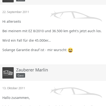
22. September 2011
Hi allerseits
Bei meinem mit EZ 8/2010 und 36.500 km geht's jetzt auch los.
Wird ein Fall für die 45.000er...
Solange Garantie drauf ist - mir wurscht
Zauberer Marlin
Gast
13. Oktober 2011
Hallo zusammen,