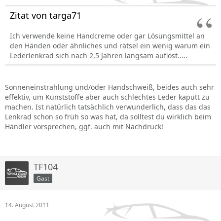
Zitat von targa71
Ich verwende keine Handcreme oder gar Lösungsmittel an
den Händen oder ähnliches und rätsel ein wenig warum ein
Lederlenkrad sich nach 2,5 Jahren langsam auflöst.....
Sonneneinstrahlung und/oder Handschweiß, beides auch sehr
effektiv, um Kunststoffe aber auch schlechtes Leder kaputt zu
machen. Ist natürlich tatsächlich verwunderlich, dass das das
Lenkrad schon so früh so was hat, da solltest du wirklich beim
Händler vorsprechen, ggf. auch mit Nachdruck!
TF104
Gast
14. August 2011