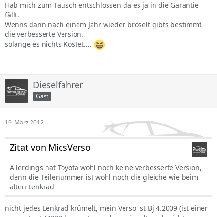
Hab mich zum Tausch entschlossen da es ja in die Garantie
fällt.
Wenns dann nach einem Jahr wieder bröselt gibts bestimmt
die verbesserte Version.
solange es nichts Kostet....
Dieselfahrer
Gast
19. März 2012
Zitat von MicsVerso
Allerdings hat Toyota wohl noch keine verbesserte Version,
denn die Teilenummer ist wohl noch die gleiche wie beim
alten Lenkrad
nicht jedes Lenkrad krümelt, mein Verso ist Bj.4.2009 (ist einer