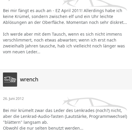
Bei mir fängt es auch an - EZ April 2011! Allerdings habe ich
keine Krümel, sondern zwischen elf und ein Uhr leichte
Ablösungen an der Oberfläche. Momentan noch sehr diskret...
Ich werde aber mit dem Tausch, wenn es sich nicht immens
verschlimmert, noch etwas abwarten; wenn ich erst nach
zweieihalb Jahren tausche, hab ich vielleicht noch länger was
vom neuen Leder...
wrench
26. Juni 2012
Bei mir krümelt zwar das Leder des Lenkrades (noch?) nicht,
aber die Lenkrad-Audio-Tasten (Lautstärke, Programmwechsel)
"blättern" langsam ab.
Obwohl die nur selten benutzt werden...