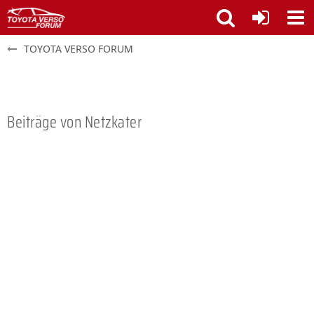
TOYOTA VERSO FORUM
Beiträge von Netzkater