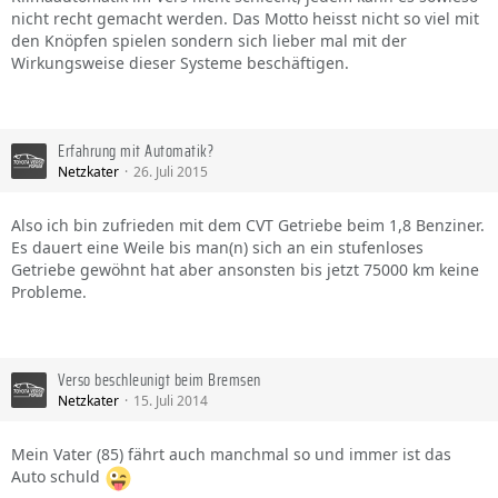
nicht recht gemacht werden. Das Motto heisst nicht so viel mit
den Knöpfen spielen sondern sich lieber mal mit der
Wirkungsweise dieser Systeme beschäftigen.
Erfahrung mit Automatik?
Netzkater
26. Juli 2015
Also ich bin zufrieden mit dem CVT Getriebe beim 1,8 Benziner.
Es dauert eine Weile bis man(n) sich an ein stufenloses
Getriebe gewöhnt hat aber ansonsten bis jetzt 75000 km keine
Probleme.
Verso beschleunigt beim Bremsen
Netzkater
15. Juli 2014
Mein Vater (85) fährt auch manchmal so und immer ist das
Auto schuld