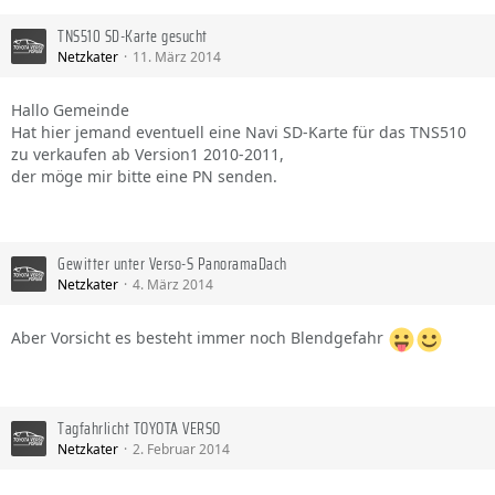
TNS510 SD-Karte gesucht
Netzkater
11. März 2014
Hallo Gemeinde
Hat hier jemand eventuell eine Navi SD-Karte für das TNS510
zu verkaufen ab Version1 2010-2011,
der möge mir bitte eine PN senden.
Gewitter unter Verso-S PanoramaDach
Netzkater
4. März 2014
Aber Vorsicht es besteht immer noch Blendgefahr
Tagfahrlicht TOYOTA VERSO
Netzkater
2. Februar 2014