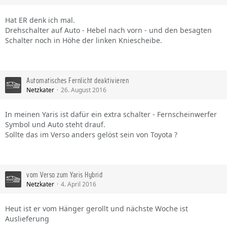
Hat ER denk ich mal.
Drehschalter auf Auto - Hebel nach vorn - und den besagten
Schalter noch in Höhe der linken Kniescheibe.
Automatisches Fernlicht deaktivieren
Netzkater
26. August 2016
In meinen Yaris ist dafür ein extra schalter - Fernscheinwerfer
Symbol und Auto steht drauf.
Sollte das im Verso anders gelöst sein von Toyota ?
vom Verso zum Yaris Hybrid
Netzkater
4. April 2016
Heut ist er vom Hänger gerollt und nächste Woche ist
Auslieferung