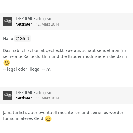
TNS510 SD-Karte gesucht
Netzkater
12. März 2014
Hallo
G6-R
Das hab ich schon abgecheckt, wie aus schaut sendet man(n)
seine alte Karte dorthin und die Brüder modifizieren die dann
-- legal oder illegal -- ???
TNS510 SD-Karte gesucht
Netzkater
11. März 2014
Ja natürlich, aber eventuell möchte jemand seine los werden
für schmaleres Geld