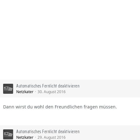
Automatisches Fernlicht deaktivieren
Netzkater
30. August 2016
Dann wirst du wohl den Freundlichen fragen müssen.
Automatisches Fernlicht deaktivieren
Netzkater
29. August 2016