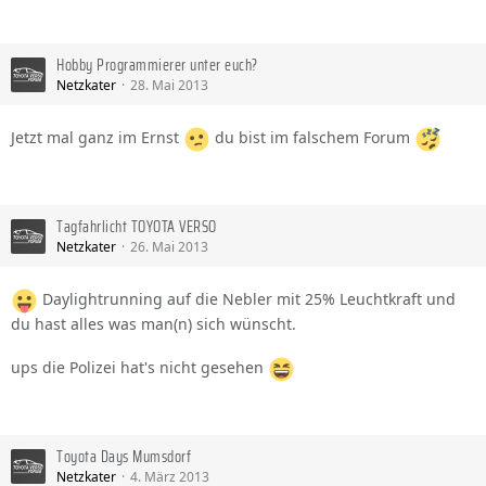
Hobby Programmierer unter euch?
Netzkater
28. Mai 2013
Jetzt mal ganz im Ernst
du bist im falschem Forum
Tagfahrlicht TOYOTA VERSO
Netzkater
26. Mai 2013
Daylightrunning auf die Nebler mit 25% Leuchtkraft und
du hast alles was man(n) sich wünscht.
ups die Polizei hat's nicht gesehen
Toyota Days Mumsdorf
Netzkater
4. März 2013