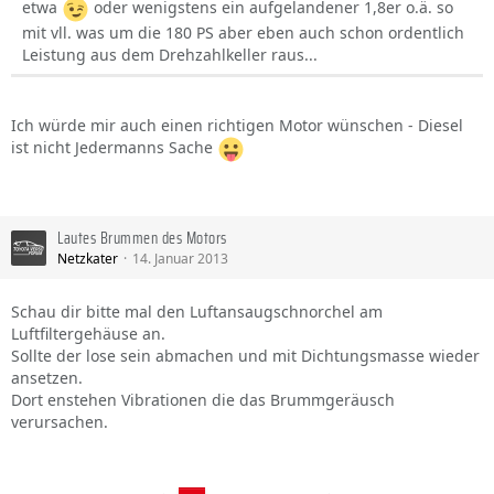
etwa
oder wenigstens ein aufgelandener 1,8er o.ä. so
mit vll. was um die 180 PS aber eben auch schon ordentlich
Leistung aus dem Drehzahlkeller raus...
Ich würde mir auch einen richtigen Motor wünschen - Diesel
ist nicht Jedermanns Sache
Lautes Brummen des Motors
Netzkater
14. Januar 2013
Schau dir bitte mal den Luftansaugschnorchel am
Luftfiltergehäuse an.
Sollte der lose sein abmachen und mit Dichtungsmasse wieder
ansetzen.
Dort enstehen Vibrationen die das Brummgeräusch
verursachen.