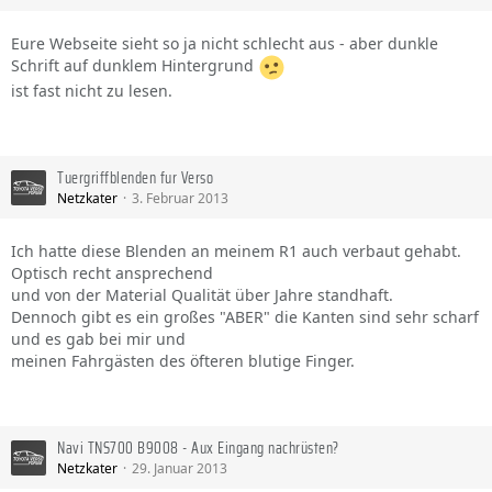
Eure Webseite sieht so ja nicht schlecht aus - aber dunkle
Schrift auf dunklem Hintergrund
ist fast nicht zu lesen.
Tuergriffblenden fur Verso
Netzkater
3. Februar 2013
Ich hatte diese Blenden an meinem R1 auch verbaut gehabt.
Optisch recht ansprechend
und von der Material Qualität über Jahre standhaft.
Dennoch gibt es ein großes "ABER" die Kanten sind sehr scharf
und es gab bei mir und
meinen Fahrgästen des öfteren blutige Finger.
Navi TNS700 B9008 - Aux Eingang nachrüsten?
Netzkater
29. Januar 2013