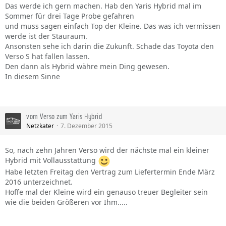
Das werde ich gern machen. Hab den Yaris Hybrid mal im
Sommer für drei Tage Probe gefahren
und muss sagen einfach Top der Kleine. Das was ich vermissen
werde ist der Stauraum.
Ansonsten sehe ich darin die Zukunft. Schade das Toyota den
Verso S hat fallen lassen.
Den dann als Hybrid währe mein Ding gewesen.
In diesem Sinne
vom Verso zum Yaris Hybrid
Netzkater
7. Dezember 2015
So, nach zehn Jahren Verso wird der nächste mal ein kleiner
Hybrid mit Vollausstattung
Habe letzten Freitag den Vertrag zum Liefertermin Ende März
2016 unterzeichnet.
Hoffe mal der Kleine wird ein genauso treuer Begleiter sein
wie die beiden Größeren vor Ihm.....