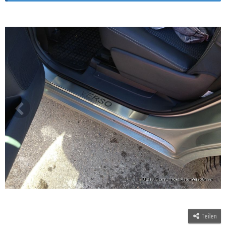
Teilen