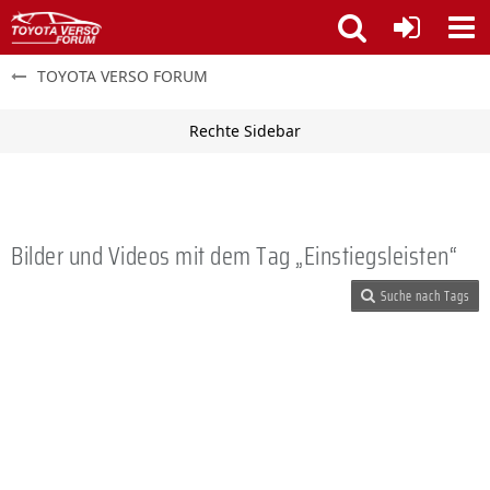
TOYOTA VERSO FORUM
Bilder und Videos mit dem Tag „Einstiegsleisten“
Suche nach Tags