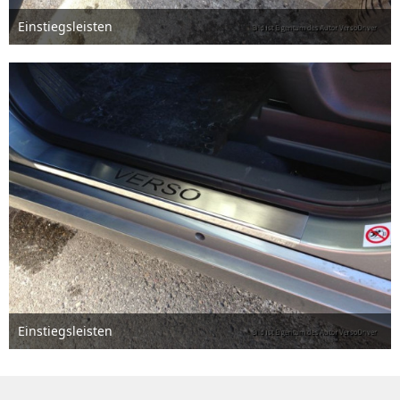
Einstiegsleisten
2. Dezember 2013
Einstiegsleisten
2. Dezember 2013