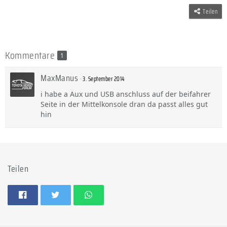
Teilen
Kommentare
1
MaxManus
3. September 2014
i habe a Aux und USB anschluss auf der beifahrer
Seite in der Mittelkonsole dran da passt alles gut
hin
Teilen