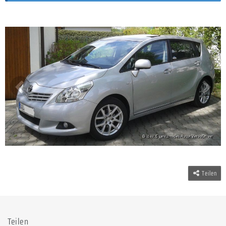
Teilen
Teilen