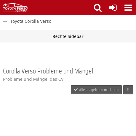
Toyota Corolla Verso
Corolla Verso Probleme und Mängel
Probleme und Mängel des CV
Alle als gelesen markieren