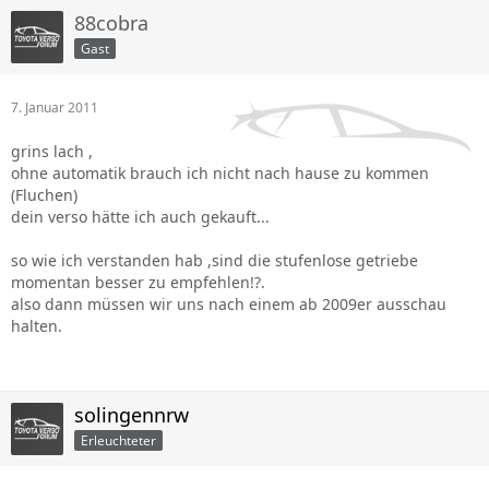
88cobra
Gast
7. Januar 2011
grins lach ,
ohne automatik brauch ich nicht nach hause zu kommen
(Fluchen)
dein verso hätte ich auch gekauft...
so wie ich verstanden hab ,sind die stufenlose getriebe
momentan besser zu empfehlen!?.
also dann müssen wir uns nach einem ab 2009er ausschau
halten.
solingennrw
Erleuchteter