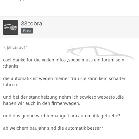
88cobra
Gast
7. Januar 2011
cool danke für die vielen infos ,soooo muss ein forum sein
:thanks:
die automatik ist wegen meiner frau sie kann kein schalter
fahren.
und bei der standheizung nehm ich sowieso webasto ,die
haben wir auch in den firmenwagen.
und das genau wird bemängelt am automatik-getriebe?.
ab welchem baujahr sind die automatik besser?