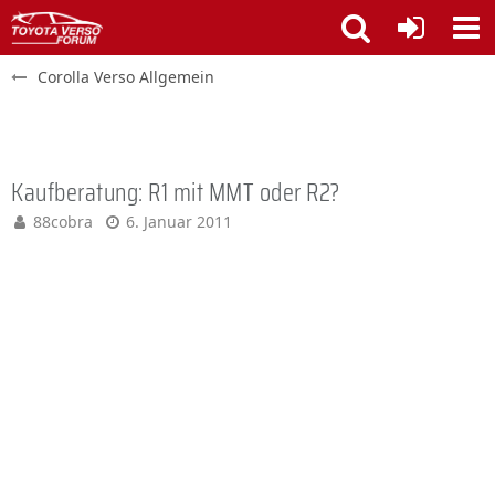
Corolla Verso Allgemein
Kaufberatung: R1 mit MMT oder R2?
88cobra
6. Januar 2011