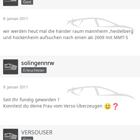
Gast
8. Januar 2011
wir werden heut mal die händer raum mannheim ,heidelberg
und hockenheim aufsuchen nach einen ab 2009 mit MMT-S
solingennrw
Erleuchteter
9. Januar 2011
Seit Ihr fündig geworden ?
Konntest du deine Frau vom Verso Überzeugen
VERSOUSER
Gast