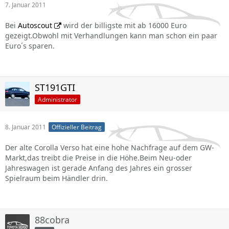
7. Januar 2011
Bei
Autoscout
wird der billigste mit ab 16000 Euro
gezeigt.Obwohl mit Verhandlungen kann man schon ein paar
Euro´s sparen.
ST191GTI
Administrator
8. Januar 2011
Offizieller Beitrag
Der alte Corolla Verso hat eine hohe Nachfrage auf dem GW-
Markt,das treibt die Preise in die Höhe.Beim Neu-oder
Jahreswagen ist gerade Anfang des Jahres ein grosser
Spielraum beim Händler drin.
88cobra