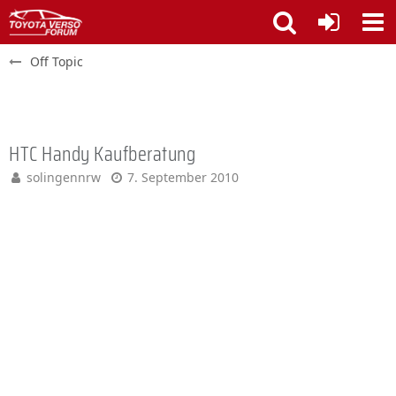
Off Topic
HTC Handy Kaufberatung
solingennrw
7. September 2010