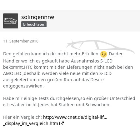
solingennrw
Erleuchteter
11. September 2010
Den gefallen kann ich dir nicht mehr Erfüllen
Da der
Händler wo ich es gekauft habe Ausnahmslos S-LCD
bekommt.HTC kommt mit den Lieferungen nicht nach bei den
AMOLED ,deshalb werden viele neue mit den S-LCD
ausgeliefert um den großen Run auf das Desire
entgegenzuwirken.
Habe mir einige Tests durchgelesen,so ein großer Unterschied
ist es aber nicht.Jedes hat Stärken und Schwächen.
Hier ein Vergleich:
http://www.cnet.de/digital-lif…
_display_im_vergleich.htm