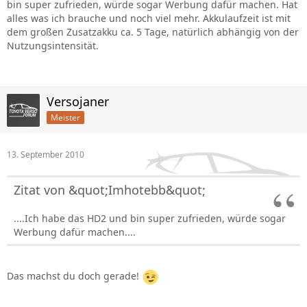
bin super zufrieden, würde sogar Werbung dafür machen. Hat
alles was ich brauche und noch viel mehr. Akkulaufzeit ist mit
dem großen Zusatzakku ca. 5 Tage, natürlich abhängig von der
Nutzungsintensität.
Versojaner
Meister
13. September 2010
Zitat von &quot;Imhotebb&quot;
....Ich habe das HD2 und bin super zufrieden, würde sogar
Werbung dafür machen....
Das machst du doch gerade!