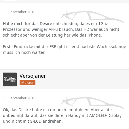
11. September 2010
Habe mich für das Desire entschieden, da es ein 1Ghz
Prozessor und weniger Akku brauch. Das HD war auch nicht
schlecht aber von der Leistung her wie das iPhone.
Erste Eindrücke mit der FSE gibt es erst nächste Woche,solange
muss ich noch warten.
Versojaner
Meister
11. September 2010
Ok, das Desire hätte ich dir auch empfohlen. Aber achte
unbedingt darauf, das sie dir ein Handy mit AMOLED-Display
und nicht mit S-LCD andrehen.