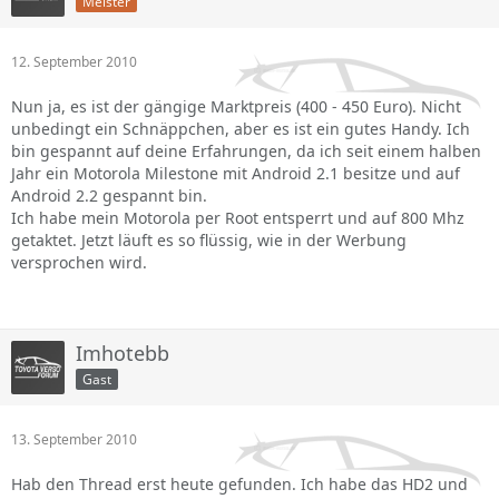
Meister
12. September 2010
Nun ja, es ist der gängige Marktpreis (400 - 450 Euro). Nicht
unbedingt ein Schnäppchen, aber es ist ein gutes Handy. Ich
bin gespannt auf deine Erfahrungen, da ich seit einem halben
Jahr ein Motorola Milestone mit Android 2.1 besitze und auf
Android 2.2 gespannt bin.
Ich habe mein Motorola per Root entsperrt und auf 800 Mhz
getaktet. Jetzt läuft es so flüssig, wie in der Werbung
versprochen wird.
Imhotebb
Gast
13. September 2010
Hab den Thread erst heute gefunden. Ich habe das HD2 und