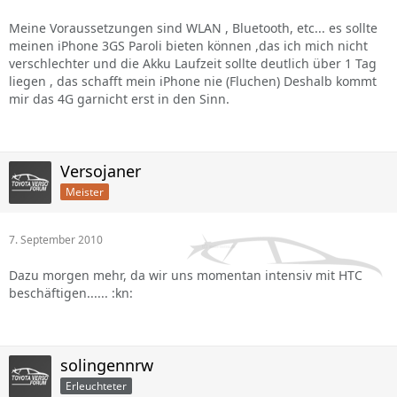
Meine Voraussetzungen sind WLAN , Bluetooth, etc... es sollte
meinen iPhone 3GS Paroli bieten können ,das ich mich nicht
verschlechter und die Akku Laufzeit sollte deutlich über 1 Tag
liegen , das schafft mein iPhone nie (Fluchen) Deshalb kommt
mir das 4G garnicht erst in den Sinn.
Versojaner
Meister
7. September 2010
Dazu morgen mehr, da wir uns momentan intensiv mit HTC
beschäftigen...... :kn:
solingennrw
Erleuchteter