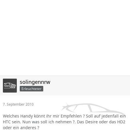
solingennrw
Erleuchteter
7. September 2010
Welches Handy könnt ihr mir Empfehlen ? Soll auf jedenfall ein
HTC sein. Nun was soll ich nehmen ?. Das Desire oder das HD2
oder ein anderes ?