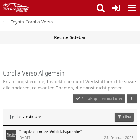
Toyota Corolla Verso
Corolla Verso Allgemein
Erfahrungsberichte, Inspektionen und Werkstattberichte sowie
alle anderen, relevanten Themen, die sonst nicht passen.
Alle als gelesen markieren
Letzte Antwort
Filter
"Toyota eurocare Mobilitätsgarantie"
BARTI
25. Februar 2026