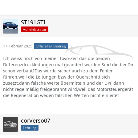
ST191GTI
Administrator
17. Februar 2025
Offizieller Beitrag
Ich weiss noch von meiner Toyo-Zeit das die beiden
Differenzdruckleitungen mal geändert wurden.Sind die bei Dir
schon verbaut?Das würde sicher auch zu dem Fehler
führen,weil die Leitungen bzw der Querschnitt sich
zusetzt,dann falsche Werte übermitteln und der DPF dann
nicht regelmäßig freigebrannt wird,weil das Motorsteuergerät
die Regeneration wegen falschen Werten nicht einleitet
corVerso07
Lehrling