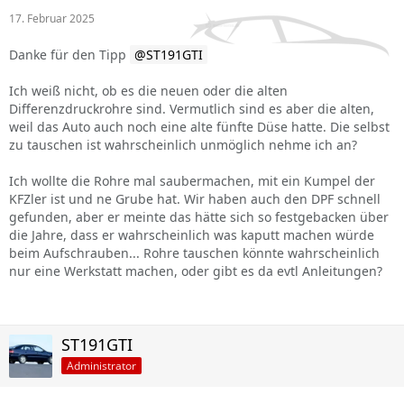
17. Februar 2025
Danke für den Tipp
ST191GTI
Ich weiß nicht, ob es die neuen oder die alten
Differenzdruckrohre sind. Vermutlich sind es aber die alten,
weil das Auto auch noch eine alte fünfte Düse hatte. Die selbst
zu tauschen ist wahrscheinlich unmöglich nehme ich an?
Ich wollte die Rohre mal saubermachen, mit ein Kumpel der
KFZler ist und ne Grube hat. Wir haben auch den DPF schnell
gefunden, aber er meinte das hätte sich so festgebacken über
die Jahre, dass er wahrscheinlich was kaputt machen würde
beim Aufschrauben... Rohre tauschen könnte wahrscheinlich
nur eine Werkstatt machen, oder gibt es da evtl Anleitungen?
ST191GTI
Administrator