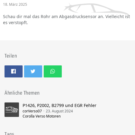
18. März 2025
Schau dir mal das Rohr am Abgasdrucksensor an. Vielleicht ist
es verstopft.
Teilen
Ähnliche Themen
P1426, P2002, B2799 und EGR Fehler
corVerso07
23. August 2024
Corolla Verso Motoren
Tags