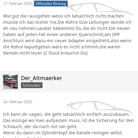
17. Februar 2025
Offizieller Beitrag
Wie gut die rausgehen weiss ich tatsächlich nicht,machen
musste ich das bisher nie.Die Rohre bzw Leitungen würde ich
eh neu nehmen,sauber bekommst Du die eh nicht.Die neuen
haben auf jeden Fall einen anderen Querschnitt,am DPF
Anschluss wird dazu ein neuer Adapter eingedreht,also wenn
die Rohre kaputtgehen wäre es nicht schlimm,die waren
damals nicht teuer (2 Stück brauchst Du)
Der_Altmaerker
Schrauber
24. Februar 2025
Ich kann dir sagen, die geht tatsächlich einfach auszubauen.
Das einzige wo man aufpassen muss, ist die Sicherung für den
Schlauch, der da noch mit ran geht.
Wenn du dann im Zylinderkopf die Kanäle reinigen willst,