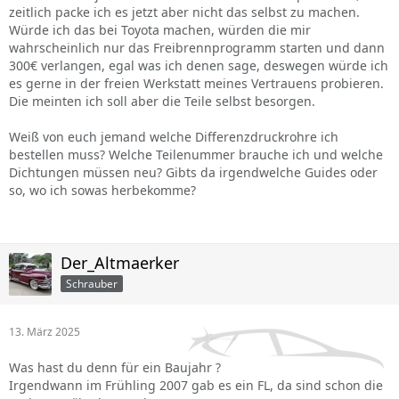
zeitlich packe ich es jetzt aber nicht das selbst zu machen.
Würde ich das bei Toyota machen, würden die mir
wahrscheinlich nur das Freibrennprogramm starten und dann
300€ verlangen, egal was ich denen sage, deswegen würde ich
es gerne in der freien Werkstatt meines Vertrauens probieren.
Die meinten ich soll aber die Teile selbst besorgen.
Weiß von euch jemand welche Differenzdruckrohre ich
bestellen muss? Welche Teilenummer brauche ich und welche
Dichtungen müssen neu? Gibts da irgendwelche Guides oder
so, wo ich sowas herbekomme?
Der_Altmaerker
Schrauber
13. März 2025
Was hast du denn für ein Baujahr ?
Irgendwann im Frühling 2007 gab es ein FL, da sind schon die