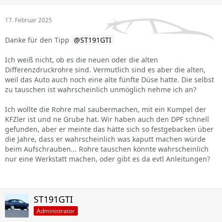
17. Februar 2025
Danke für den Tipp
ST191GTI
Ich weiß nicht, ob es die neuen oder die alten
Differenzdruckrohre sind. Vermutlich sind es aber die alten,
weil das Auto auch noch eine alte fünfte Düse hatte. Die selbst
zu tauschen ist wahrscheinlich unmöglich nehme ich an?
Ich wollte die Rohre mal saubermachen, mit ein Kumpel der
KFZler ist und ne Grube hat. Wir haben auch den DPF schnell
gefunden, aber er meinte das hätte sich so festgebacken über
die Jahre, dass er wahrscheinlich was kaputt machen würde
beim Aufschrauben... Rohre tauschen könnte wahrscheinlich
nur eine Werkstatt machen, oder gibt es da evtl Anleitungen?
ST191GTI
Administrator