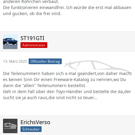
anderen Röhrchen verbaut.
Die funktionieren einwandfrei. Ich würde die erst mal abbauen
und gucken, ob die frei sind.
ST191GTI
Administrator
13. März 2025
Offizieller Beitrag
Die Teilenummern haben sich x-mal geändert,von daher macht
es keinen Sinn Dir einen Freeware-Katalog zu nennen,wo Du
dann die "alten" Teilenummern bestellst.
Geh in dem Fall über den Toyo-Händler und bestelle die da,der
sucht sie ja auch raus,die sind nicht so teuer...
ErichsVerso
Schrauber