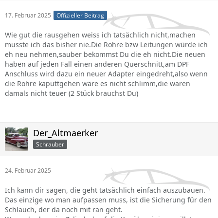
17. Februar 2025
Offizieller Beitrag
Wie gut die rausgehen weiss ich tatsächlich nicht,machen
musste ich das bisher nie.Die Rohre bzw Leitungen würde ich
eh neu nehmen,sauber bekommst Du die eh nicht.Die neuen
haben auf jeden Fall einen anderen Querschnitt,am DPF
Anschluss wird dazu ein neuer Adapter eingedreht,also wenn
die Rohre kaputtgehen wäre es nicht schlimm,die waren
damals nicht teuer (2 Stück brauchst Du)
Der_Altmaerker
Schrauber
24. Februar 2025
Ich kann dir sagen, die geht tatsächlich einfach auszubauen.
Das einzige wo man aufpassen muss, ist die Sicherung für den
Schlauch, der da noch mit ran geht.