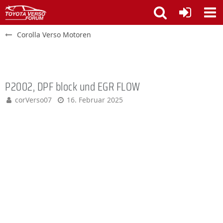
Corolla Verso Motoren
P2002, DPF block und EGR FLOW
corVerso07
16. Februar 2025