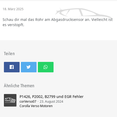
18. März 2025
Schau dir mal das Rohr am Abgasdrucksensor an. Vielleicht ist
es verstopft.
Teilen
Ähnliche Themen
P1426, P2002, B2799 und EGR Fehler
corVerso07
23. August 2024
Corolla Verso Motoren