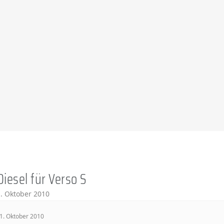
iesel für Verso S
. Oktober 2010
1. Oktober 2010