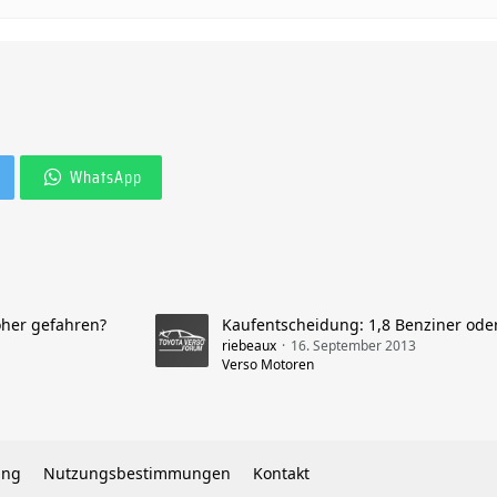
WhatsApp
oher gefahren?
riebeaux
16. September 2013
Verso Motoren
ung
Nutzungsbestimmungen
Kontakt