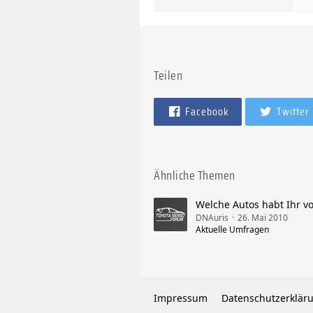
Teilen
Facebook
Twitter
Ähnliche Themen
Welche Autos habt Ihr v
DNAuris
26. Mai 2010
Aktuelle Umfragen
Impressum
Datenschutzerklär