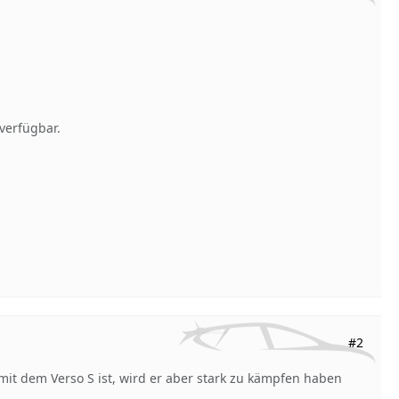
 verfügbar.
#2
it dem Verso S ist, wird er aber stark zu kämpfen haben