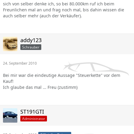
sich von selber denke ich, so bei 80.000km ruf ich beim
Freunlichen mal an und frag noch mal, bis dahin wissen die
auch selber mehr (auch der Verkäufer).
addy123
Schrauber
24. September 2010
Bei mir war die eindeutige Aussage "Steuerkette" vor dem
Kauf!
Ich glaube das mal ... Freu (zustimm)
ST191GTI
Administrator