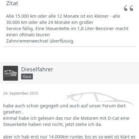
Zitat
Alle 15.000 km oder alle 12 Monate ist ein kleiner - alle
30.000 km oder alle 24 Monate ein großer
Service fällig. Eine Steuerkette im 1,8 Liter-Benziner macht
einen oftmals teuren
Zahnriemenwechsel überflüssig.
Dieselfahrer
Gast
24. September 2010
habe auch schon gegogelt und auch auf unser Forum dort
gesehen .
einmal habe ich gelesen das nur die Motoren mit D-Cat eine
Steuerkette haben rest nicht, jetzt stehe ich da.
aber ich hab erst nur 14.000km runter, bis es so weit ist klärt es