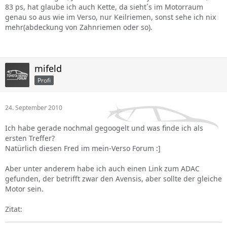
83 ps, hat glaube ich auch Kette, da sieht´s im Motorraum
genau so aus wie im Verso, nur Keilriemen, sonst sehe ich nix
mehr(abdeckung von Zahnriemen oder so).
mifeld
Profi
24. September 2010
Ich habe gerade nochmal gegoogelt und was finde ich als
ersten Treffer?
Natürlich diesen Fred im mein-Verso Forum :]
Aber unter anderem habe ich auch einen Link zum ADAC
gefunden, der betrifft zwar den Avensis, aber sollte der gleiche
Motor sein.
Zitat: