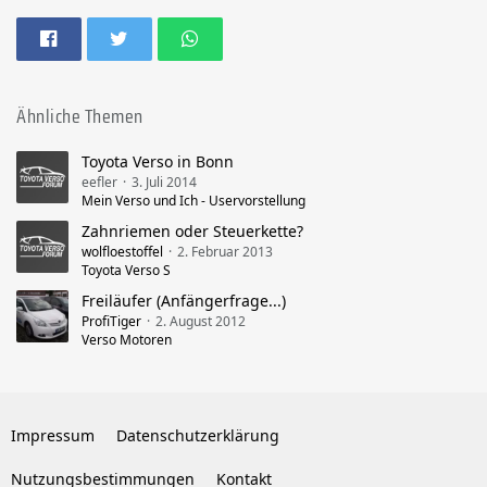
Ähnliche Themen
Toyota Verso in Bonn
eefler
3. Juli 2014
Mein Verso und Ich - Uservorstellung
Zahnriemen oder Steuerkette?
wolfloestoffel
2. Februar 2013
Toyota Verso S
Freiläufer (Anfängerfrage...)
ProfiTiger
2. August 2012
Verso Motoren
Impressum
Datenschutzerklärung
Nutzungsbestimmungen
Kontakt