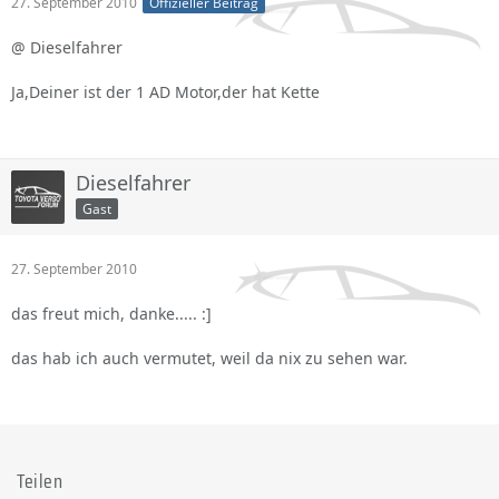
27. September 2010
Offizieller Beitrag
@ Dieselfahrer
Ja,Deiner ist der 1 AD Motor,der hat Kette
Dieselfahrer
Gast
27. September 2010
das freut mich, danke..... :]
das hab ich auch vermutet, weil da nix zu sehen war.
Teilen