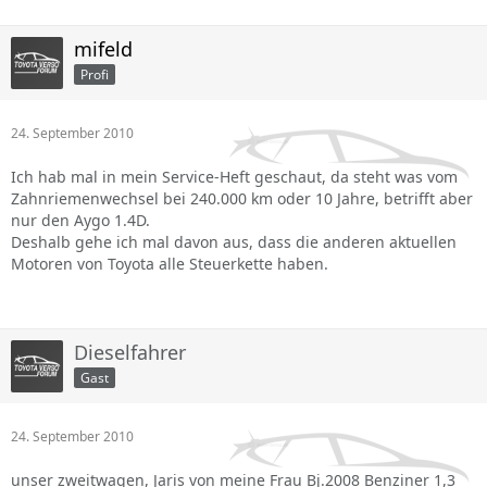
mifeld
Profi
24. September 2010
Ich hab mal in mein Service-Heft geschaut, da steht was vom
Zahnriemenwechsel bei 240.000 km oder 10 Jahre, betrifft aber
nur den Aygo 1.4D.
Deshalb gehe ich mal davon aus, dass die anderen aktuellen
Motoren von Toyota alle Steuerkette haben.
Dieselfahrer
Gast
24. September 2010
unser zweitwagen, Jaris von meine Frau Bj.2008 Benziner 1,3