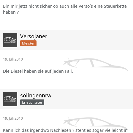
Bin mir jetzt nicht sicher ob auch alle Verso´s eine Steuerkette
haben ?
Versojaner
Meister
19. Juli 2010
Die Diesel haben sie auf jeden Fall.
solingennrw
Erleuchteter
19. Juli 2010
Kann ich das irgendwo Nachlesen ? steht es sogar vielleicht in