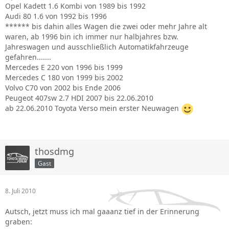
Opel Kadett 1.6 Kombi von 1989 bis 1992
Audi 80 1.6 von 1992 bis 1996
****** bis dahin alles Wagen die zwei oder mehr Jahre alt
waren, ab 1996 bin ich immer nur halbjahres bzw.
Jahreswagen und ausschließlich Automatikfahrzeuge
gefahren.......
Mercedes E 220 von 1996 bis 1999
Mercedes C 180 von 1999 bis 2002
Volvo C70 von 2002 bis Ende 2006
Peugeot 407sw 2.7 HDI 2007 bis 22.06.2010
ab 22.06.2010 Toyota Verso mein erster Neuwagen
thosdmg
Gast
8. Juli 2010
Autsch, jetzt muss ich mal gaaanz tief in der Erinnerung
graben: