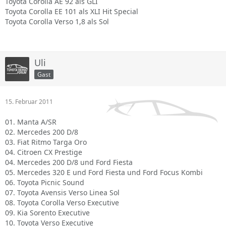
Toyota Corolla AE 92 als GLI
Toyota Corolla EE 101 als XLI Hit Special
Toyota Corolla Verso 1,8 als Sol
Uli
Gast
15. Februar 2011
01. Manta A/SR
02. Mercedes 200 D/8
03. Fiat Ritmo Targa Oro
04. Citroen CX Prestige
04. Mercedes 200 D/8 und Ford Fiesta
05. Mercedes 320 E und Ford Fiesta und Ford Focus Kombi
06. Toyota Picnic Sound
07. Toyota Avensis Verso Linea Sol
08. Toyota Corolla Verso Executive
09. Kia Sorento Executive
10. Toyota Verso Executive