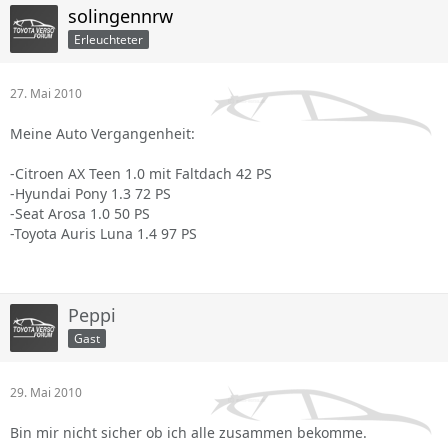
solingennrw
Erleuchteter
27. Mai 2010
Meine Auto Vergangenheit:
-Citroen AX Teen 1.0 mit Faltdach 42 PS
-Hyundai Pony 1.3 72 PS
-Seat Arosa 1.0 50 PS
-Toyota Auris Luna 1.4 97 PS
Peppi
Gast
29. Mai 2010
Bin mir nicht sicher ob ich alle zusammen bekomme.