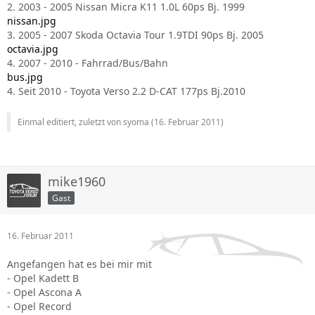
2. 2003 - 2005 Nissan Micra K11 1.0L 60ps Bj. 1999
nissan.jpg
3. 2005 - 2007 Skoda Octavia Tour 1.9TDI 90ps Bj. 2005
octavia.jpg
4. 2007 - 2010 - Fahrrad/Bus/Bahn
bus.jpg
4. Seit 2010 - Toyota Verso 2.2 D-CAT 177ps Bj.2010
Einmal editiert, zuletzt von syoma (
16. Februar 2011
)
mike1960
Gast
16. Februar 2011
Angefangen hat es bei mir mit
- Opel Kadett B
- Opel Ascona A
- Opel Record