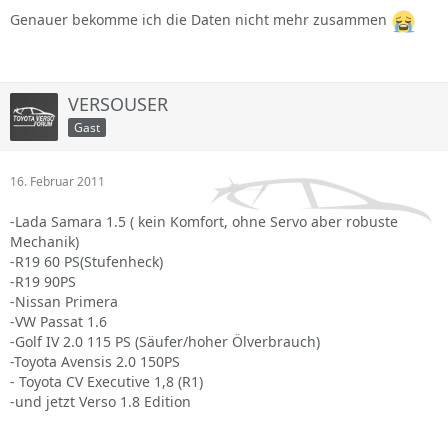
Genauer bekomme ich die Daten nicht mehr zusammen
VERSOUSER
Gast
16. Februar 2011
-Lada Samara 1.5 ( kein Komfort, ohne Servo aber robuste
Mechanik)
-R19 60 PS(Stufenheck)
-R19 90PS
-Nissan Primera
-VW Passat 1.6
-Golf IV 2.0 115 PS (Säufer/hoher Ölverbrauch)
-Toyota Avensis 2.0 150PS
- Toyota CV Executive 1,8 (R1)
-und jetzt Verso 1.8 Edition