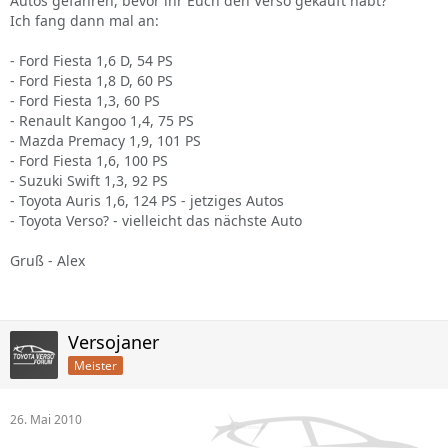
Autos gefahren, bevor ihr Euch den Verso gekauft habt?
Ich fang dann mal an:
- Ford Fiesta 1,6 D, 54 PS
- Ford Fiesta 1,8 D, 60 PS
- Ford Fiesta 1,3, 60 PS
- Renault Kangoo 1,4, 75 PS
- Mazda Premacy 1,9, 101 PS
- Ford Fiesta 1,6, 100 PS
- Suzuki Swift 1,3, 92 PS
- Toyota Auris 1,6, 124 PS - jetziges Autos
- Toyota Verso? - vielleicht das nächste Auto
Gruß - Alex
Versojaner
Meister
26. Mai 2010