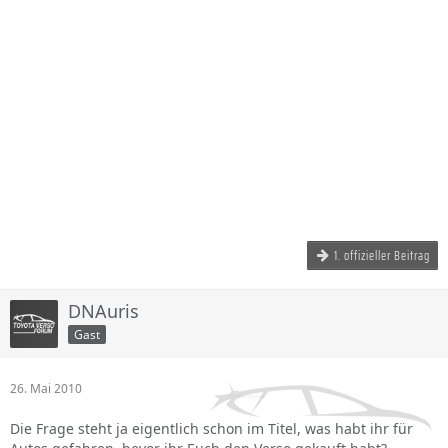
1. offizieller Beitrag
DNAuris
Gast
26. Mai 2010
Die Frage steht ja eigentlich schon im Titel, was habt ihr für