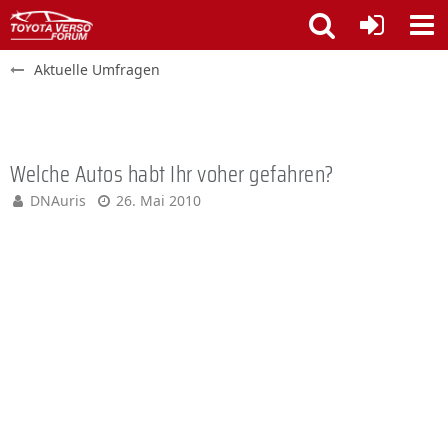
Aktuelle Umfragen
Welche Autos habt Ihr voher gefahren?
DNAuris
26. Mai 2010