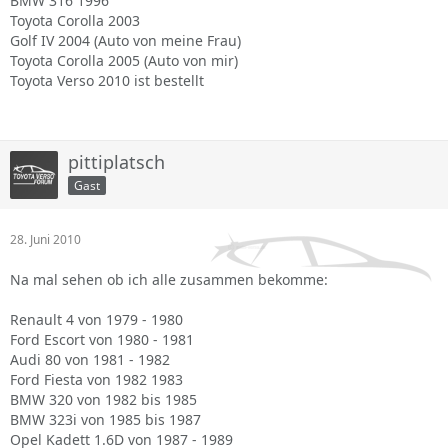
BMW 316 1996
Toyota Corolla 2003
Golf IV 2004 (Auto von meine Frau)
Toyota Corolla 2005 (Auto von mir)
Toyota Verso 2010 ist bestellt
pittiplatsch
Gast
28. Juni 2010
Na mal sehen ob ich alle zusammen bekomme:
Renault 4 von 1979 - 1980
Ford Escort von 1980 - 1981
Audi 80 von 1981 - 1982
Ford Fiesta von 1982 1983
BMW 320 von 1982 bis 1985
BMW 323i von 1985 bis 1987
Opel Kadett 1.6D von 1987 - 1989