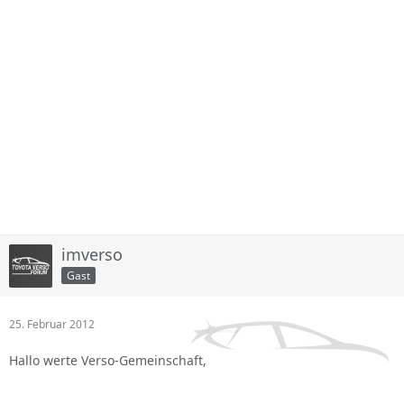
imverso
Gast
25. Februar 2012
Hallo werte Verso-Gemeinschaft,