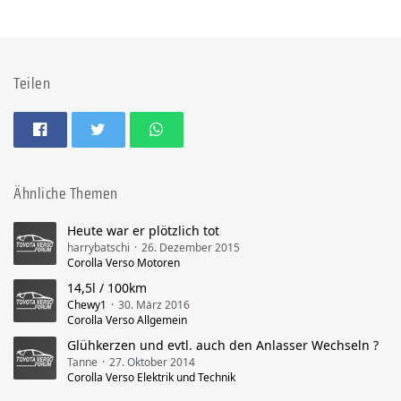
Teilen
Ähnliche Themen
Heute war er plötzlich tot
harrybatschi
26. Dezember 2015
Corolla Verso Motoren
14,5l / 100km
Chewy1
30. März 2016
Corolla Verso Allgemein
Glühkerzen und evtl. auch den Anlasser Wechseln ?
Tanne
27. Oktober 2014
Corolla Verso Elektrik und Technik