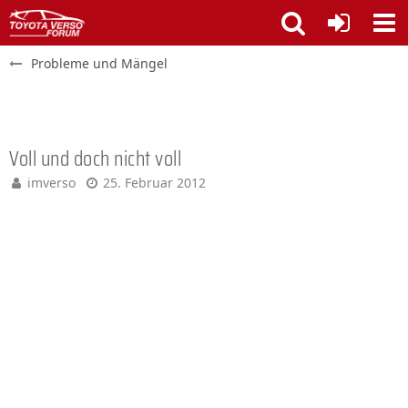
Probleme und Mängel
Voll und doch nicht voll
imverso
25. Februar 2012