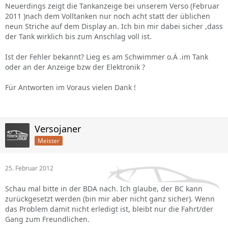
Neuerdings zeigt die Tankanzeige bei unserem Verso (Februar
2011 )nach dem Volltanken nur noch acht statt der üblichen
neun Striche auf dem Display an. Ich bin mir dabei sicher ,dass
der Tank wirklich bis zum Anschlag voll ist.
Ist der Fehler bekannt? Lieg es am Schwimmer o.Ä .im Tank
oder an der Anzeige bzw der Elektronik ?
Für Antworten im Voraus vielen Dank !
Versojaner
Meister
25. Februar 2012
Schau mal bitte in der BDA nach. Ich glaube, der BC kann
zurückgesetzt werden (bin mir aber nicht ganz sicher). Wenn
das Problem damit nicht erledigt ist, bleibt nur die Fahrt/der
Gang zum Freundlichen.