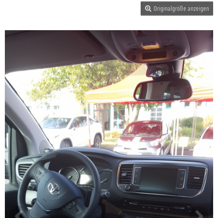
Originalgröße anzeigen