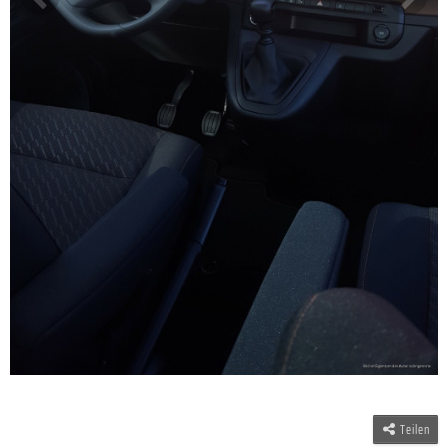
Teilen