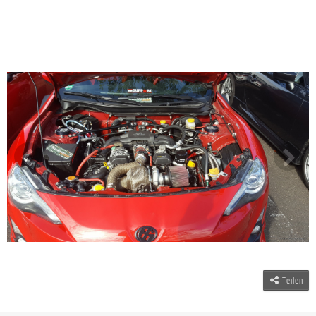
Teilen