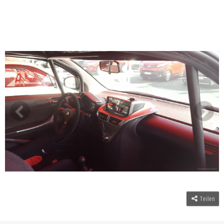
Teilen