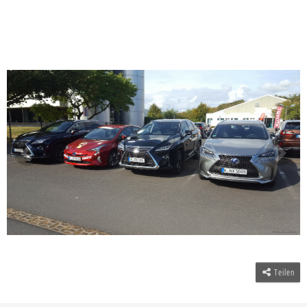
Teilen