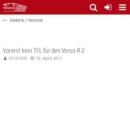
Elektrik / Technik
Vorerst kein TFL für den Verso R 2
ST191GTI
12. April 2011