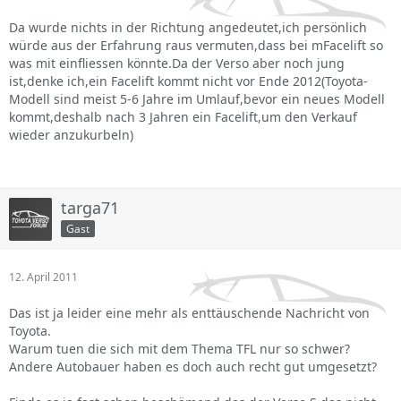
Da wurde nichts in der Richtung angedeutet,ich persönlich
würde aus der Erfahrung raus vermuten,dass bei mFacelift so
was mit einfliessen könnte.Da der Verso aber noch jung
ist,denke ich,ein Facelift kommt nicht vor Ende 2012(Toyota-
Modell sind meist 5-6 Jahre im Umlauf,bevor ein neues Modell
kommt,deshalb nach 3 Jahren ein Facelift,um den Verkauf
wieder anzukurbeln)
targa71
Gast
12. April 2011
Das ist ja leider eine mehr als enttäuschende Nachricht von
Toyota.
Warum tuen die sich mit dem Thema TFL nur so schwer?
Andere Autobauer haben es doch auch recht gut umgesetzt?