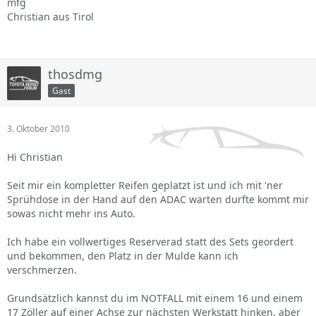
mfg
Christian aus Tirol
thosdmg
Gast
3. Oktober 2010
Hi Christian
Seit mir ein kompletter Reifen geplatzt ist und ich mit 'ner
Sprühdose in der Hand auf den ADAC warten durfte kommt mir
sowas nicht mehr ins Auto.
Ich habe ein vollwertiges Reserverad statt des Sets geordert
und bekommen, den Platz in der Mulde kann ich
verschmerzen.
Grundsätzlich kannst du im NOTFALL mit einem 16 und einem
17 Zöller auf einer Achse zur nächsten Werkstatt hinken, aber