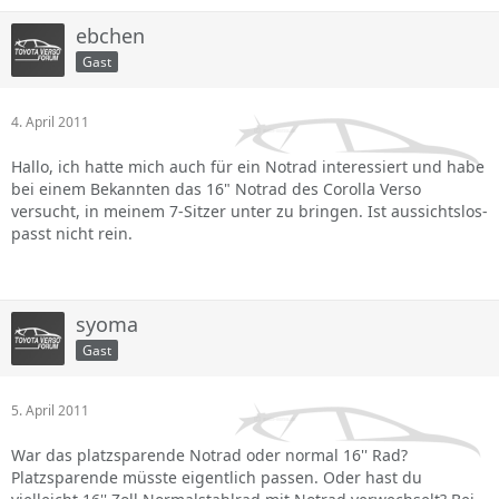
ebchen
Gast
4. April 2011
Hallo, ich hatte mich auch für ein Notrad interessiert und habe
bei einem Bekannten das 16" Notrad des Corolla Verso
versucht, in meinem 7-Sitzer unter zu bringen. Ist aussichtslos-
passt nicht rein.
syoma
Gast
5. April 2011
War das platzsparende Notrad oder normal 16'' Rad?
Platzsparende müsste eigentlich passen. Oder hast du