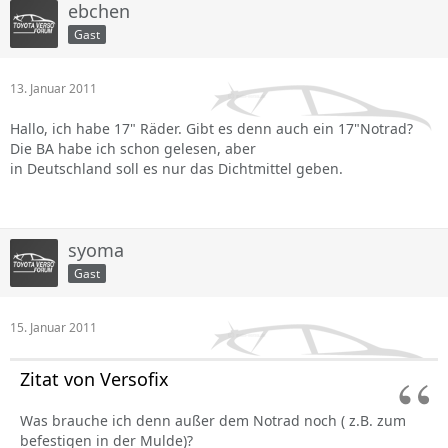
ebchen
Gast
13. Januar 2011
Hallo, ich habe 17" Räder. Gibt es denn auch ein 17"Notrad?
Die BA habe ich schon gelesen, aber
in Deutschland soll es nur das Dichtmittel geben.
syoma
Gast
15. Januar 2011
Zitat von Versofix
Was brauche ich denn außer dem Notrad noch ( z.B. zum
befestigen in der Mulde)?