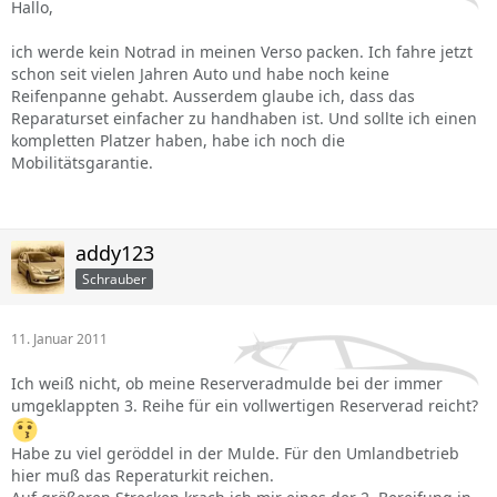
Hallo,
ich werde kein Notrad in meinen Verso packen. Ich fahre jetzt
schon seit vielen Jahren Auto und habe noch keine
Reifenpanne gehabt. Ausserdem glaube ich, dass das
Reparaturset einfacher zu handhaben ist. Und sollte ich einen
kompletten Platzer haben, habe ich noch die
Mobilitätsgarantie.
addy123
Schrauber
11. Januar 2011
Ich weiß nicht, ob meine Reserveradmulde bei der immer
umgeklappten 3. Reihe für ein vollwertigen Reserverad reicht?
Habe zu viel geröddel in der Mulde. Für den Umlandbetrieb
hier muß das Reperaturkit reichen.