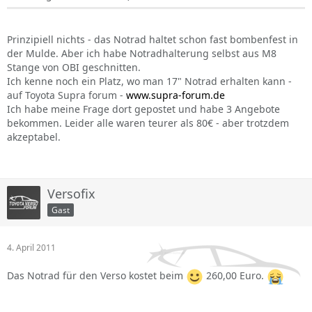
Prinzipiell nichts - das Notrad haltet schon fast bombenfest in
der Mulde. Aber ich habe Notradhalterung selbst aus M8
Stange von OBI geschnitten.
Ich kenne noch ein Platz, wo man 17" Notrad erhalten kann -
auf Toyota Supra forum -
www.supra-forum.de
Ich habe meine Frage dort gepostet und habe 3 Angebote
bekommen. Leider alle waren teurer als 80€ - aber trotzdem
akzeptabel.
Versofix
Gast
4. April 2011
Das Notrad für den Verso kostet beim
260,00 Euro.