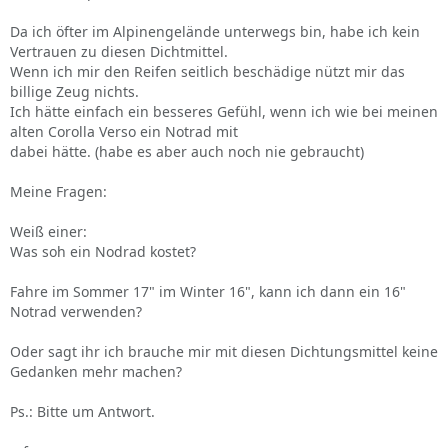
Da ich öfter im Alpinengelände unterwegs bin, habe ich kein
Vertrauen zu diesen Dichtmittel.
Wenn ich mir den Reifen seitlich beschädige nützt mir das
billige Zeug nichts.
Ich hätte einfach ein besseres Gefühl, wenn ich wie bei meinen
alten Corolla Verso ein Notrad mit
dabei hätte. (habe es aber auch noch nie gebraucht)
Meine Fragen:
Weiß einer:
Was soh ein Nodrad kostet?
Fahre im Sommer 17" im Winter 16", kann ich dann ein 16"
Notrad verwenden?
Oder sagt ihr ich brauche mir mit diesen Dichtungsmittel keine
Gedanken mehr machen?
Ps.: Bitte um Antwort.