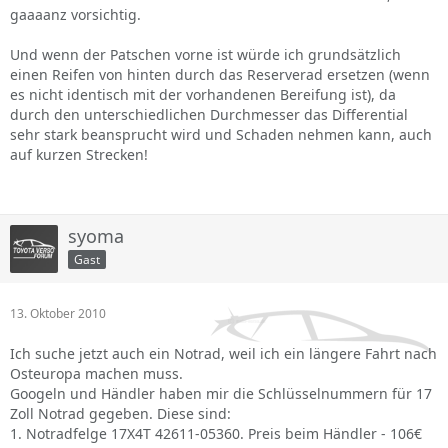
gaaaanz vorsichtig.
Und wenn der Patschen vorne ist würde ich grundsätzlich
einen Reifen von hinten durch das Reserverad ersetzen (wenn
es nicht identisch mit der vorhandenen Bereifung ist), da
durch den unterschiedlichen Durchmesser das Differential
sehr stark beansprucht wird und Schaden nehmen kann, auch
auf kurzen Strecken!
syoma
Gast
13. Oktober 2010
Ich suche jetzt auch ein Notrad, weil ich ein längere Fahrt nach
Osteuropa machen muss.
Googeln und Händler haben mir die Schlüsselnummern für 17
Zoll Notrad gegeben. Diese sind:
1. Notradfelge 17X4T 42611-05360. Preis beim Händler - 106€