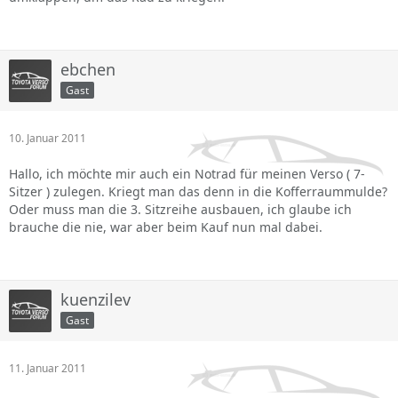
ebchen
Gast
10. Januar 2011
Hallo, ich möchte mir auch ein Notrad für meinen Verso ( 7-
Sitzer ) zulegen. Kriegt man das denn in die Kofferraummulde?
Oder muss man die 3. Sitzreihe ausbauen, ich glaube ich
brauche die nie, war aber beim Kauf nun mal dabei.
kuenzilev
Gast
11. Januar 2011