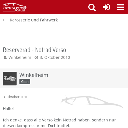
Karosserie und Fahrwerk
Reserverad - Notrad Verso
Winkelheim
3. Oktober 2010
Winkelheim
Gast
3. Oktober 2010
Hallo!
Ich denke, dass alle Verso kein Notrad haben, sondern nur
diesen kompressor mit Dichtmittel.