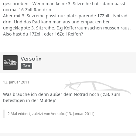
geschrieben - Wenn man keine 3. Sitzreihe hat - dann passt
normal 16-Zoll Rad drin.
Aber mit 3. Sitzreihe passt nur platzsparende 17Zoll - Notrad
drin. Und das Rad kann man aus und einpacken bei
umgeklappte 3. Sitzreihe. E.g Kofferraumsachen müssen raus.
Also hast du 17Zoll, oder 16Zoll Reifen?
Versofix
Gast
13. Januar 2011
Was brauche ich denn außer dem Notrad noch ( z.B. zum
befestigen in der Mulde)?
2 Mal editiert, zuletzt von Versofix (
13. Januar 2011
)