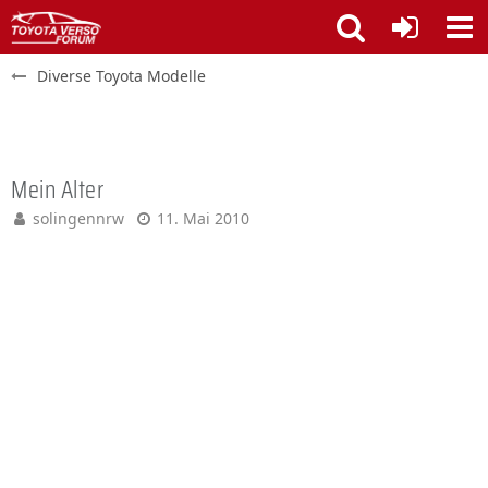
Diverse Toyota Modelle
Mein Alter
solingennrw
11. Mai 2010