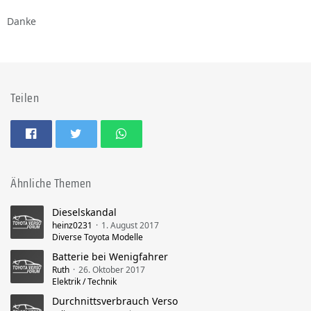
Danke
Teilen
Ähnliche Themen
Dieselskandal
heinz0231
1. August 2017
Diverse Toyota Modelle
Batterie bei Wenigfahrer
Ruth
26. Oktober 2017
Elektrik / Technik
Durchnittsverbrauch Verso