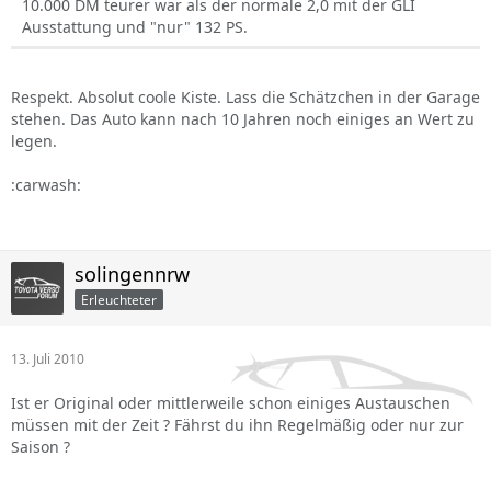
10.000 DM teurer war als der normale 2,0 mit der GLI
Ausstattung und "nur" 132 PS.
Respekt. Absolut coole Kiste. Lass die Schätzchen in der Garage
stehen. Das Auto kann nach 10 Jahren noch einiges an Wert zu
legen.
:carwash:
solingennrw
Erleuchteter
13. Juli 2010
Ist er Original oder mittlerweile schon einiges Austauschen
müssen mit der Zeit ? Fährst du ihn Regelmäßig oder nur zur
Saison ?