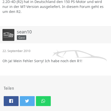
2.2D-4D (R2) hat in Deutschland den 150 PS-Motor und wird
nur in der MT-Version ausgeliefert. In diesem Forum geht es
um den R2.
sean10
Gast
22. September 2010
Oh Ja! Mein Fehler Sorry! Ich habe noch den R1!
Teilen