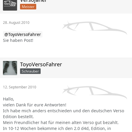
Meister
28. August 2010
ToyoVersoFahrer
Sie haben Post!
ToyoVersoFahrer
Schrauber
12. September 2010
Hallo,
vielen Dank für eure Antworten!
Ich habe mich anders entschieden und den deutschen Verso
Edition bestellt.
Mein Freundlicher hat für meinen alten Verso gut bezahlt.
In 10-12 Wochen bekomme ich den 2.0 d4d, Edition, in