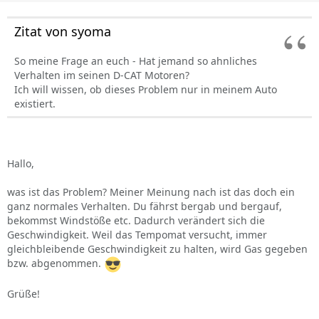
Zitat von syoma
So meine Frage an euch - Hat jemand so ahnliches
Verhalten im seinen D-CAT Motoren?
Ich will wissen, ob dieses Problem nur in meinem Auto
existiert.
Hallo,
was ist das Problem? Meiner Meinung nach ist das doch ein
ganz normales Verhalten. Du fährst bergab und bergauf,
bekommst Windstöße etc. Dadurch verändert sich die
Geschwindigkeit. Weil das Tempomat versucht, immer
gleichbleibende Geschwindigkeit zu halten, wird Gas gegeben
bzw. abgenommen.
Grüße!