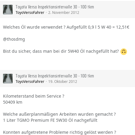
Toyota Verso Inspektionsintervalle 30 - 100 tkm
ToyoVersoFahrer
2. November 2012
Welches Öl wurde verwendet ? Aufgefüllt 0,9 l 5 W 40 = 12,51€
@thosdmg
Bist du sicher, dass man bei dir 5W40 Öl nachgefüllt hat?
Toyota Verso Inspektionsintervalle 30 - 100 tkm
ToyoVersoFahrer
19. Oktober 2012
Kilometerstand beim Service ?
50409 km
Welche außerplanmäßigen Arbeiten wurden gemacht ?
1 Liter TGMO Premium FE 5W30 Öl nachgefüllt
Konnten aufgetretene Probleme richtig gelöst werden ?