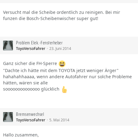
Versucht mal die Scheibe ordentlich zu reinigen. Bei mir
funzen die Bosch-Scheibenwischer super gut!
Problem Elek.-Fensterheber
ToyoVersoFahrer
23. Juni 2014
Ganz sicher die FH-Sperre
"Dachte ich hätte mit dem TOYOTA jetzt weniger Ärger"
hahahahhaaaa, wenn andere Autofahrer nur solche Probleme
hätten, wären sie alle
soooooooooooooo glücklich
Bremsenwechsel
ToyoVersoFahrer
5. Mai 2014
Hallo zusammen,