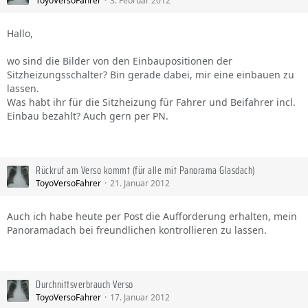
ToyoVersoFahrer
3. Februar 2012
Hallo,
wo sind die Bilder von den Einbaupositionen der
Sitzheizungsschalter? Bin gerade dabei, mir eine einbauen zu
lassen.
Was habt ihr für die Sitzheizung für Fahrer und Beifahrer incl.
Einbau bezahlt? Auch gern per PN.
Rückruf am Verso kommt (für alle mit Panorama Glasdach)
ToyoVersoFahrer
21. Januar 2012
Auch ich habe heute per Post die Aufforderung erhalten, mein
Panoramadach bei freundlichen kontrollieren zu lassen.
Durchnittsverbrauch Verso
ToyoVersoFahrer
17. Januar 2012