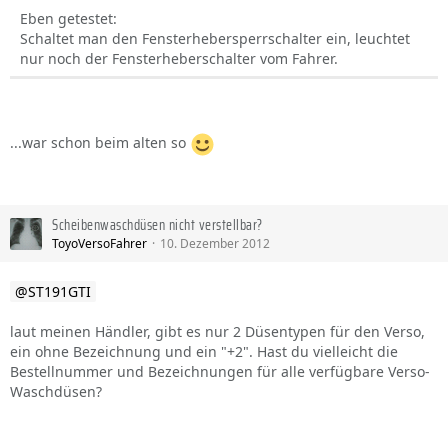
Eben getestet:
Schaltet man den Fensterhebersperrschalter ein, leuchtet
nur noch der Fensterheberschalter vom Fahrer.
...war schon beim alten so
Scheibenwaschdüsen nicht verstellbar?
ToyoVersoFahrer
10. Dezember 2012
ST191GTI
laut meinen Händler, gibt es nur 2 Düsentypen für den Verso,
ein ohne Bezeichnung und ein "+2". Hast du vielleicht die
Bestellnummer und Bezeichnungen für alle verfügbare Verso-
Waschdüsen?