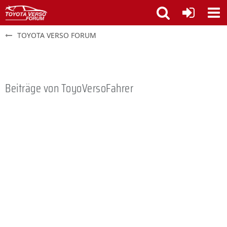
TOYOTA VERSO FORUM
Beiträge von ToyoVersoFahrer