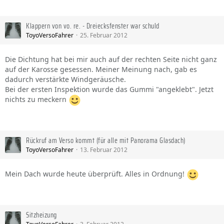
Klappern von vo. re. - Dreiecksfenster war schuld
ToyoVersoFahrer
25. Februar 2012
Die Dichtung hat bei mir auch auf der rechten Seite nicht ganz
auf der Karosse gesessen. Meiner Meinung nach, gab es
dadurch verstärkte Windgeräusche.
Bei der ersten Inspektion wurde das Gummi "angeklebt". Jetzt
nichts zu meckern
Rückruf am Verso kommt (für alle mit Panorama Glasdach)
ToyoVersoFahrer
13. Februar 2012
Mein Dach wurde heute überprüft. Alles in Ordnung!
Sitzheizung