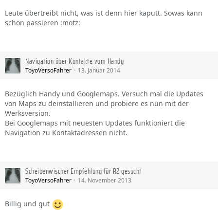
Leute übertreibt nicht, was ist denn hier kaputt. Sowas kann
schon passieren :motz:
Navigation über Kontakte vom Handy
ToyoVersoFahrer
13. Januar 2014
Bezüglich Handy und Googlemaps. Versuch mal die Updates
von Maps zu deinstallieren und probiere es nun mit der
Werksversion.
Bei Googlemaps mit neuesten Updates funktioniert die
Navigation zu Kontaktadressen nicht.
Scheibenwischer Empfehlung für R2 gesucht
ToyoVersoFahrer
14. November 2013
Billig und gut