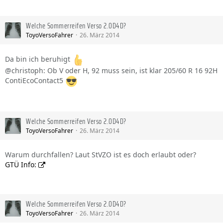
Welche Sommerreifen Verso 2.0D4D?
ToyoVersoFahrer
26. März 2014
Da bin ich beruhigt
@christoph: Ob V oder H, 92 muss sein, ist klar 205/60 R 16 92H
ContiEcoContact5
Welche Sommerreifen Verso 2.0D4D?
ToyoVersoFahrer
26. März 2014
Warum durchfallen? Laut StVZO ist es doch erlaubt oder?
GTÜ Info:
Welche Sommerreifen Verso 2.0D4D?
ToyoVersoFahrer
26. März 2014