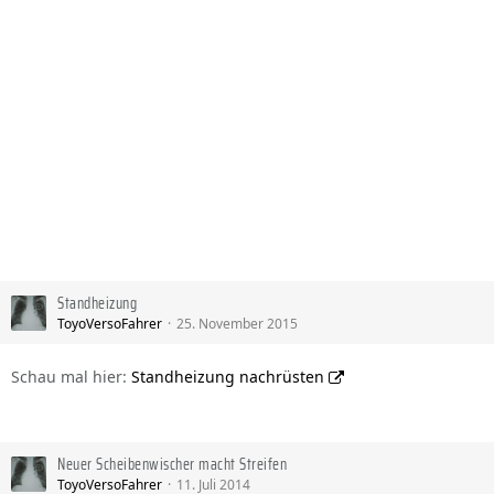
Standheizung
ToyoVersoFahrer
25. November 2015
Schau mal hier:
Standheizung nachrüsten
Neuer Scheibenwischer macht Streifen
ToyoVersoFahrer
11. Juli 2014