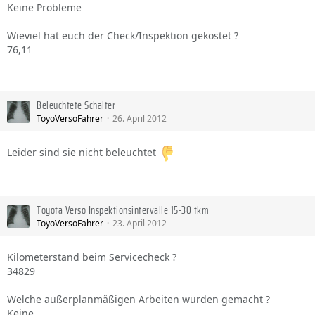
Keine Probleme
Wieviel hat euch der Check/Inspektion gekostet ?
76,11
Beleuchtete Schalter
ToyoVersoFahrer
26. April 2012
Leider sind sie nicht beleuchtet
Toyota Verso Inspektionsintervalle 15-30 tkm
ToyoVersoFahrer
23. April 2012
Kilometerstand beim Servicecheck ?
34829
Welche außerplanmäßigen Arbeiten wurden gemacht ?
Keine