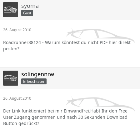
syoma
Gast
26. August 2010
Roadrunner38124 - Warum könntest du nicht PDF hier direkt
posten?
solingennrw
Erleuchteter
26. August 2010
Der Link funktioniert bei mir Einwandfrei.Habt Ihr den Free
User Zugang genommen und nach 30 Sekunden Download
Button gedrückt?