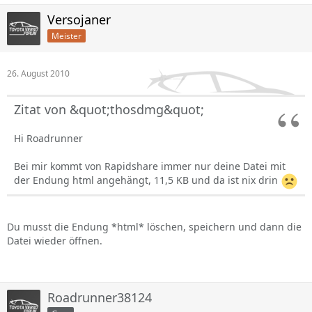
Versojaner
Meister
26. August 2010
Zitat von &quot;thosdmg&quot;
Hi Roadrunner
Bei mir kommt von Rapidshare immer nur deine Datei mit
der Endung html angehängt, 11,5 KB und da ist nix drin
Du musst die Endung *html* löschen, speichern und dann die
Datei wieder öffnen.
Roadrunner38124