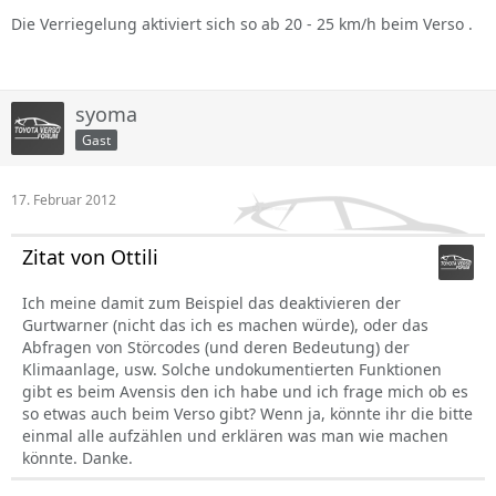
Die Verriegelung aktiviert sich so ab 20 - 25 km/h beim Verso .
syoma
Gast
17. Februar 2012
Zitat von Ottili
Ich meine damit zum Beispiel das deaktivieren der
Gurtwarner (nicht das ich es machen würde), oder das
Abfragen von Störcodes (und deren Bedeutung) der
Klimaanlage, usw. Solche undokumentierten Funktionen
gibt es beim Avensis den ich habe und ich frage mich ob es
so etwas auch beim Verso gibt? Wenn ja, könnte ihr die bitte
einmal alle aufzählen und erklären was man wie machen
könnte. Danke.