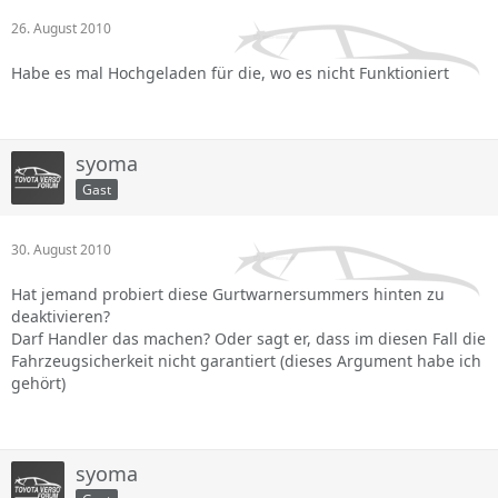
26. August 2010
Habe es mal Hochgeladen für die, wo es nicht Funktioniert
syoma
Gast
30. August 2010
Hat jemand probiert diese Gurtwarnersummers hinten zu
deaktivieren?
Darf Handler das machen? Oder sagt er, dass im diesen Fall die
Fahrzeugsicherkeit nicht garantiert (dieses Argument habe ich
gehört)
syoma