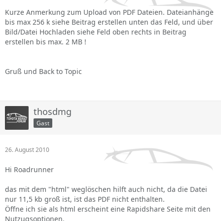
Kurze Anmerkung zum Upload von PDF Dateien. Dateianhänge
bis max 256 k siehe Beitrag erstellen unten das Feld, und über
Bild/Datei Hochladen siehe Feld oben rechts in Beitrag
erstellen bis max. 2 MB !
Gruß und Back to Topic
thosdmg
Gast
26. August 2010
Hi Roadrunner
das mit dem "html" weglöschen hilft auch nicht, da die Datei
nur 11,5 kb groß ist, ist das PDF nicht enthalten.
Öffne ich sie als html erscheint eine Rapidshare Seite mit den
Nutzugsoptionen.