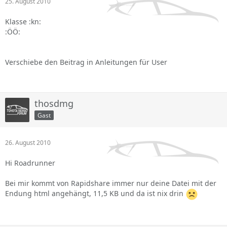
25. August 2010
Klasse :kn:
:ÖÖ:
Verschiebe den Beitrag in Anleitungen für User
thosdmg
Gast
26. August 2010
Hi Roadrunner
Bei mir kommt von Rapidshare immer nur deine Datei mit der
Endung html angehängt, 11,5 KB und da ist nix drin