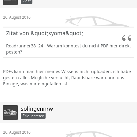
Gast
26. August 2010
Zitat von &quot;syoma&quot;
Roadrunner38124 - Warum könntest du nicht PDF hier direkt
posten?
PDFs kann man hier meines Wissens nicht uploaden; ich habe
gestern alles Mögliche versucht, Rapidshare war dann das
Einzige, was mir eingefallen ist.
solingennrw
Erleuchteter
26. August 2010