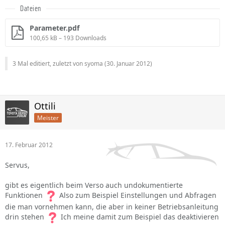
Dateien
Parameter.pdf
100,65 kB – 193 Downloads
3 Mal editiert, zuletzt von syoma (
30. Januar 2012
)
Ottili
Meister
17. Februar 2012
Servus,
gibt es eigentlich beim Verso auch undokumentierte
Funktionen
Also zum Beispiel Einstellungen und Abfragen
die man vornehmen kann, die aber in keiner Betriebsanleitung
drin stehen
Ich meine damit zum Beispiel das deaktivieren