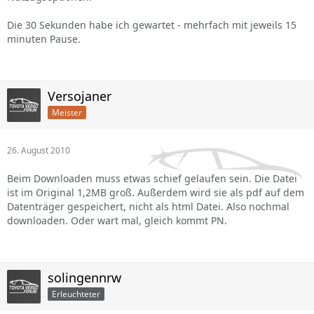
Die 30 Sekunden habe ich gewartet - mehrfach mit jeweils 15
minuten Pause.
Versojaner
Meister
26. August 2010
Beim Downloaden muss etwas schief gelaufen sein. Die Datei
ist im Original 1,2MB groß. Außerdem wird sie als pdf auf dem
Datenträger gespeichert, nicht als html Datei. Also nochmal
downloaden. Oder wart mal, gleich kommt PN.
solingennrw
Erleuchteter