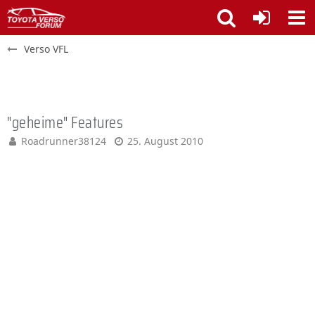
Verso VFL
"geheime" Features
Roadrunner38124
25. August 2010