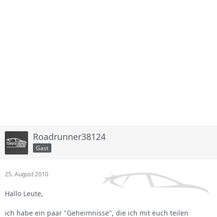
Roadrunner38124
Gast
25. August 2010
Hallo Leute,
ich habe ein paar "Geheimnisse", die ich mit euch teilen