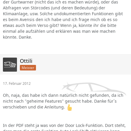
der Gurtwarner (nicht das ich es machen würde), oder das
Abfragen von Störcodes (und deren Bedeutung) der
Klimaanlage, usw. Solche undokumentierten Funktionen gibt
es beim Avensis den ich habe und ich frage mich ob es so
etwas auch beim Verso gibt? Wenn ja, könnte ihr die bitte
einmal alle aufzählen und erklären was man wie machen
könnte. Danke.
Ottili
Meister
17. Februar 2012
Oh, naja, das habe ich dann natürlich nicht gefunden, da ich
nicht nach "geheime Features" gesucht habe. Danke für´s
verschieben und die Anleitung.
In der PDF steht ja was von der Door Lock-Funktion. Dort steht,