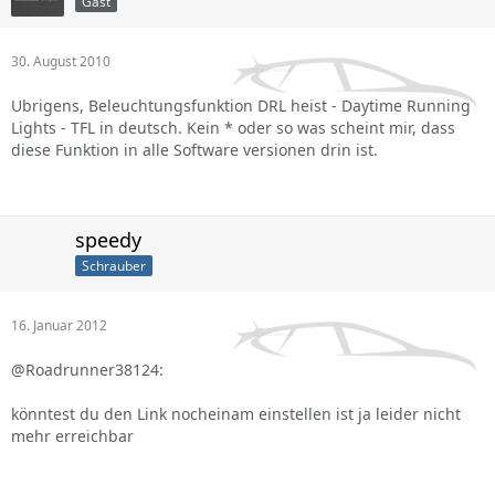
Gast
30. August 2010
Ubrigens, Beleuchtungsfunktion DRL heist - Daytime Running
Lights - TFL in deutsch. Kein * oder so was scheint mir, dass
diese Funktion in alle Software versionen drin ist.
speedy
Schrauber
16. Januar 2012
@Roadrunner38124:
könntest du den Link nocheinam einstellen ist ja leider nicht
mehr erreichbar