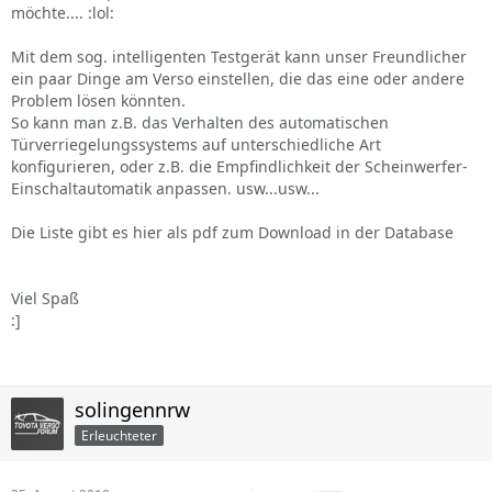
möchte.... :lol:
Mit dem sog. intelligenten Testgerät kann unser Freundlicher
ein paar Dinge am Verso einstellen, die das eine oder andere
Problem lösen könnten.
So kann man z.B. das Verhalten des automatischen
Türverriegelungssystems auf unterschiedliche Art
konfigurieren, oder z.B. die Empfindlichkeit der Scheinwerfer-
Einschaltautomatik anpassen. usw...usw...
Die Liste gibt es hier als pdf zum Download in der Database
Viel Spaß
:]
solingennrw
Erleuchteter