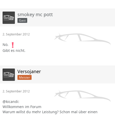
smokey mc pott
Gast
2. September 2012
Nö.
Gibt es nicht.
Versojaner
Meister
2. September 2012
@kicandi:
Willkommen im Forum
Warum willst du mehr Leistung? Schon mal über einen