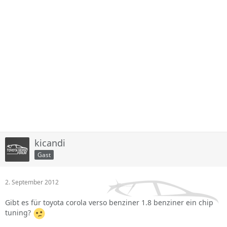
kicandi
Gast
2. September 2012
Gibt es für toyota corola verso benziner 1.8 benziner ein chip
tuning?