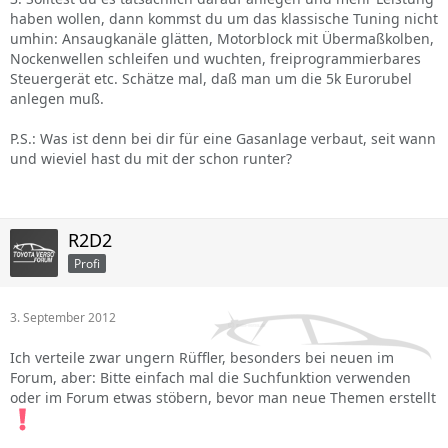
haben wollen, dann kommst du um das klassische Tuning nicht
umhin: Ansaugkanäle glätten, Motorblock mit Übermaßkolben,
Nockenwellen schleifen und wuchten, freiprogrammierbares
Steuergerät etc. Schätze mal, daß man um die 5k Eurorubel
anlegen muß.
P.S.: Was ist denn bei dir für eine Gasanlage verbaut, seit wann
und wieviel hast du mit der schon runter?
R2D2
Profi
3. September 2012
Ich verteile zwar ungern Rüffler, besonders bei neuen im
Forum, aber: Bitte einfach mal die Suchfunktion verwenden
oder im Forum etwas stöbern, bevor man neue Themen erstellt