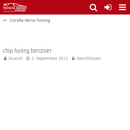
Corolla Verso Tuning
chip tuning benziner
kicandi
2. September 2012
Geschlossen