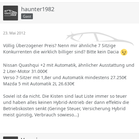
haunter1982
Gast
23. Mai 2012
Völlig Überzogener Preis? Nenn mir ähnliche 7 Sitzige
Konkurrenten die wirklich billiger sind? Bitte kein Dacia
Nissan Quashqui +2 mit Automatik, ähnlicher Ausstattung und
2 Liter-Motor 31.000€
Verso 7-Sitzer mit 1,8er und Automatik mindestens 27.250€
Mazda 5 mit Automatik 2L 26.630€
Soviel ist da nicht. Die Kisten sind laut Liste immer so teuer
und haben alles keinen Hybrid-Antrieb der dann effektiv die
Betriebskosten senkt (Geringe Steuer, Versicherung Hybrid
meist günstig, Verbrauch sowieso...)