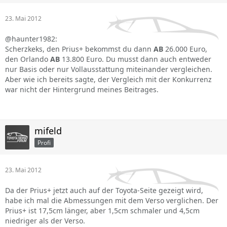
23. Mai 2012
@haunter1982:
Scherzkeks, den Prius+ bekommst du dann
AB
26.000 Euro,
den Orlando
AB
13.800 Euro. Du musst dann auch entweder
nur Basis oder nur Vollausstattung miteinander vergleichen.
Aber wie ich bereits sagte, der Vergleich mit der Konkurrenz
war nicht der Hintergrund meines Beitrages.
mifeld
Profi
23. Mai 2012
Da der Prius+ jetzt auch auf der Toyota-Seite gezeigt wird,
habe ich mal die Abmessungen mit dem Verso verglichen. Der
Prius+ ist 17,5cm länger, aber 1,5cm schmaler und 4,5cm
niedriger als der Verso.