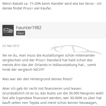
Wenn Rabatt ca. 15-20% beim Handler wird wie bei Verso - ich
denke findet Prius+ viel Käufer.
haunter1982
Gast
23. Mai 2012
Ne ne du, man muss die Austattungen schon miteinander
vergleichen und der Prius+ Standard hat hald schon das
meiste drin das der Orlando in Vollausstattung hat... somit
hinkt der vergleich NICHT!
Was war der den Hintergrund deines Posts?
Aber ich geb dir recht mit finanzieren und leasen.
Grundsätzlich ist es so, das Autos um die 30.000 Neupreis wohl
fast alle Irgendwie finanziert werden, wer 30.000€ so über hat
kauft selten nen Toyota und meist schon keinen Neuwagen,