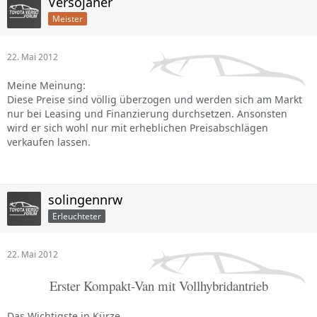
Versojaner
Meister
22. Mai 2012
Meine Meinung:
Diese Preise sind völlig überzogen und werden sich am Markt
nur bei Leasing und Finanzierung durchsetzen. Ansonsten
wird er sich wohl nur mit erheblichen Preisabschlägen
verkaufen lassen.
solingennrw
Erleuchteter
22. Mai 2012
Erster Kompakt-Van mit Vollhybridantrieb
Das Wichtigste in Kürze