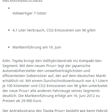
Vollwertiger 7-Sitzer
4,1 Liter Verbrauch, CO2-Emissionen von 96 g/km
Markteinführung am 16. Juni
Köln. Toyota bringt den Vollhybridantrieb ins Kompakt-Van-
Segment. Mit dem neuen Prius+ legt der japanische
Automobilhersteller den umweltverträglichsten und
effizientesten Siebensitzer auf, der auf dem deutschen Markt
erhältlich ist. Mit einem Durchschnittsverbrauch von 4,1 Litern
je 100 Kilometer und CO2-Emissionen von 96 g/km unterbietet
der neue Prius+ alle anderen Fahrzeuge seines Segments
deutlich. Die Markteinführung erfolgt am 16. Juni 2012 zu
Preisen ab 29.900 Euro.
Der Antriebsstrang des Toyota Prius+ besteht wie beim Hybrid-