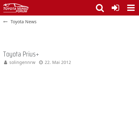
Toyota News
Toyota Prius+
solingennrw
22. Mai 2012