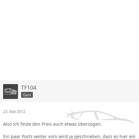
TF104
Gast
23. Mai 2012
Also ich finde den Preis auch etwas überzogen.
Ein paar Posts weiter vorn wird ja geschrieben, dass es hier ein