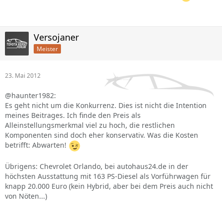
Versojaner
Meister
23. Mai 2012
@haunter1982:
Es geht nicht um die Konkurrenz. Dies ist nicht die Intention
meines Beitrages. Ich finde den Preis als
Alleinstellungsmerkmal viel zu hoch, die restlichen
Komponenten sind doch eher konservativ. Was die Kosten
betrifft: Abwarten!
Übrigens: Chevrolet Orlando, bei autohaus24.de in der
höchsten Ausstattung mit 163 PS-Diesel als Vorführwagen für
knapp 20.000 Euro (kein Hybrid, aber bei dem Preis auch nicht
von Nöten...)